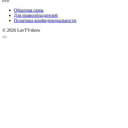
0
10
Обратная связь
Для правообладателей
Политика конфиденциальности
© 2026 LavTVshow