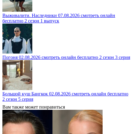
Выживалити. Наследники 07.08.2026 смотреть онлайн
бесплатно 2 сезон 1 выпуск
Погоня 02.08.2026 смотреть онлайн бесплатно 2 сезон 3 серия
Большой куш Бангкок 02.08.2026 смотреть онлайн бесплатно
2 сезон 5 серия
Вам также может понравиться