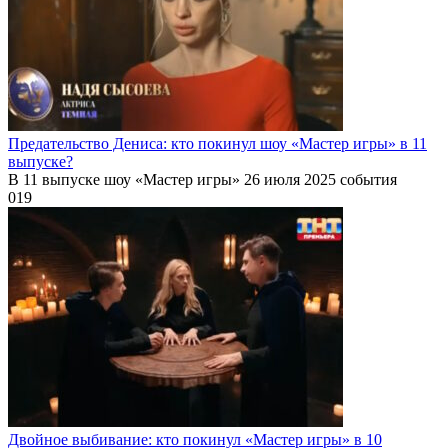
Предательство Дениса: кто покинул шоу «Мастер игры» в 11
выпуске?
В 11 выпуске шоу «Мастер игры» 26 июля 2025 события
0
19
Двойное выбивание: кто покинул «Мастер игры» в 10