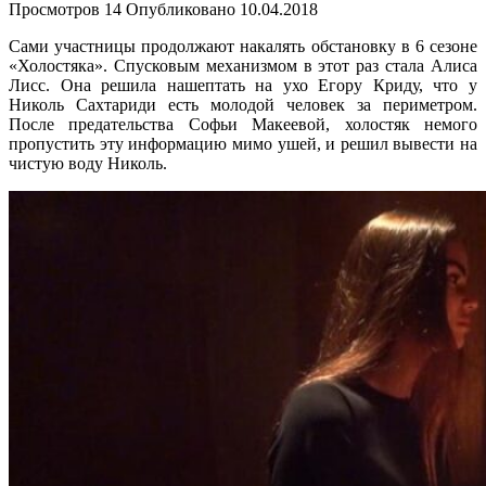
Просмотров
14
Опубликовано
10.04.2018
Сами участницы продолжают накалять обстановку в 6 сезоне
«Холостяка». Спусковым механизмом в этот раз стала Алиса
Лисс. Она решила нашептать на ухо Егору Криду, что у
Николь Сахтариди есть молодой человек за периметром.
После предательства Софьи Макеевой, холостяк немого
пропустить эту информацию мимо ушей, и решил вывести на
чистую воду Николь.