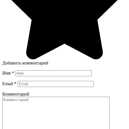
Добавить комментарий
Имя
*
Email
*
Комментарий