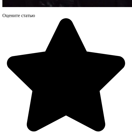
Оцените статью