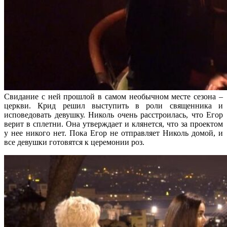
Свидание с ней прошлой в самом необычном месте сезона –
церкви. Крид решил выступить в роли священника и
исповедовать девушку. Николь очень расстроилась, что Егор
верит в сплетни. Она утверждает и клянется, что за проектом
у нее никого нет. Пока Егор не отправляет Николь домой, и
все девушки готовятся к церемонии роз.