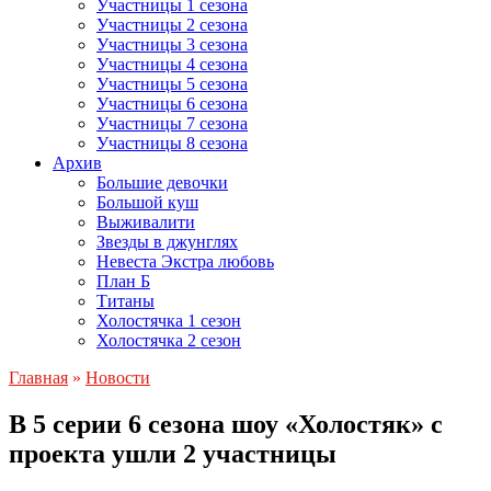
Участницы 1 сезона
Участницы 2 сезона
Участницы 3 сезона
Участницы 4 сезона
Участницы 5 сезона
Участницы 6 сезона
Участницы 7 сезона
Участницы 8 сезона
Архив
Большие девочки
Большой куш
Выживалити
Звезды в джунглях
Невеста Экстра любовь
План Б
Титаны
Холостячка 1 сезон
Холостячка 2 сезон
Главная
»
Новости
В 5 серии 6 сезона шоу «Холостяк» с
проекта ушли 2 участницы