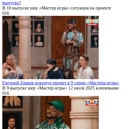
выпуске?
В 10 выпуске шоу «Мастер игры» ситуация на проекте
0
16
Евгений Ершов покинул проект в 9 серии «Мастера игры»
В 9 выпуске шоу «Мастер игры» 12 июля 2025 ключевыми
0
16