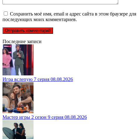
Сохранить моё имя, email и адрес сайта в этом браузере для
последующих моих комментариев.
Последние записи
Игра вслепую 7 серия 08.08.2026
Мастер игры 2 сезон 9 серия 08.08.2026