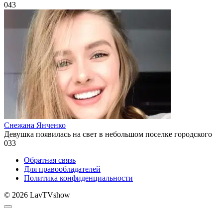
0
43
Снежана Янченко
Девушка появилась на свет в небольшом поселке городского
0
33
Обратная связь
Для правообладателей
Политика конфиденциальности
© 2026 LavTVshow