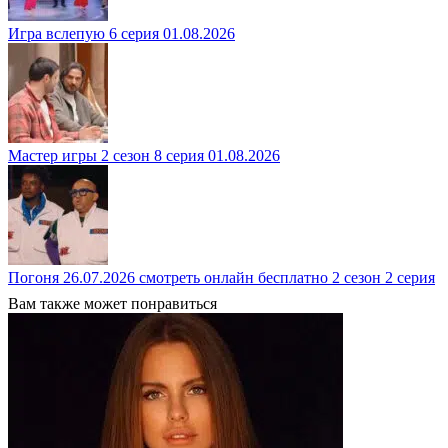
Игра вслепую 6 серия 01.08.2026
Мастер игры 2 сезон 8 серия 01.08.2026
Погоня 26.07.2026 смотреть онлайн бесплатно 2 сезон 2 серия
Вам также может понравиться