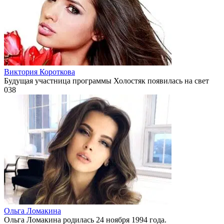
Виктория Короткова
Будущая участница программы Холостяк появилась на свет
0
38
Ольга Ломакина
Ольга Ломакина родилась 24 ноября 1994 года.