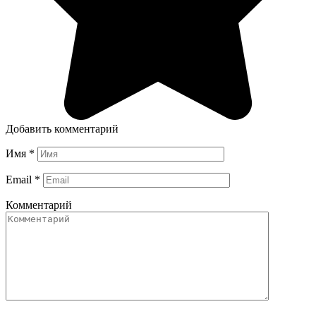
Добавить комментарий
Имя
*
Email
*
Комментарий