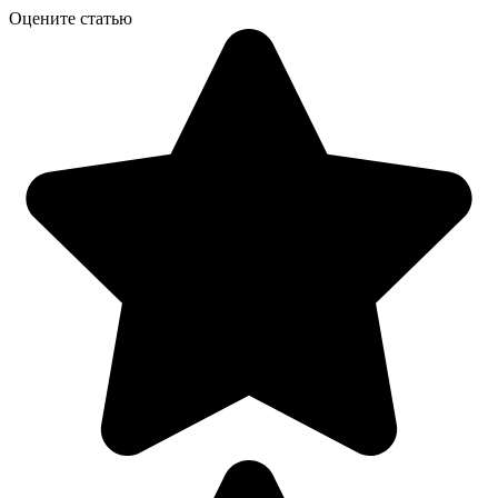
Оцените статью