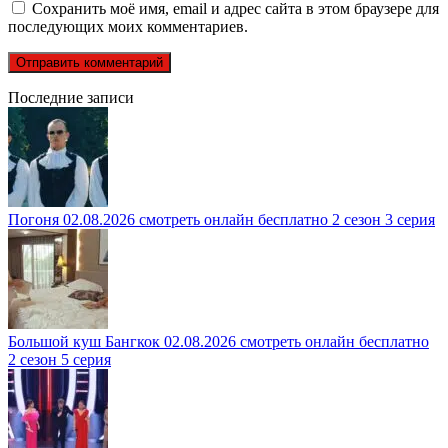
Сохранить моё имя, email и адрес сайта в этом браузере для
последующих моих комментариев.
Последние записи
Погоня 02.08.2026 смотреть онлайн бесплатно 2 сезон 3 серия
Большой куш Бангкок 02.08.2026 смотреть онлайн бесплатно
2 сезон 5 серия