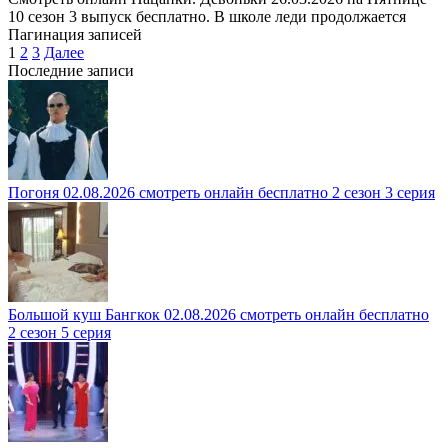
10 сезон 3 выпуск бесплатно. В школе леди продолжается
Пагинация записей
1
2
3
Далее
Последние записи
Погоня 02.08.2026 смотреть онлайн бесплатно 2 сезон 3 серия
Большой куш Бангкок 02.08.2026 смотреть онлайн бесплатно
2 сезон 5 серия