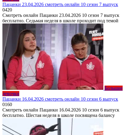
Пацанки 23.04.2026 смотреть онлайн 10 сезон 7 выпуск
0
420
Смотреть онлайн Пацанки 23.04.2026 10 сезон 7 выпуск
бесплатно. Седьмая неделя в школе проходит под темой
Большие
девочки
Пацанки 16.04.2026 смотреть онлайн 10 сезон 6 выпуск
0
160
Смотреть онлайн Пацанки 16.04.2026 10 сезон 6 выпуск
бесплатно. Шестая неделя в школе посвящена балансу