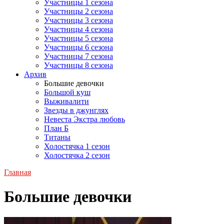
Участницы 1 сезона
Участницы 2 сезона
Участницы 3 сезона
Участницы 4 сезона
Участницы 5 сезона
Участницы 6 сезона
Участницы 7 сезона
Участницы 8 сезона
Архив
Большие девочки
Большой куш
Выживалити
Звезды в джунглях
Невеста Экстра любовь
План Б
Титаны
Холостячка 1 сезон
Холостячка 2 сезон
Главная
Большие девочки