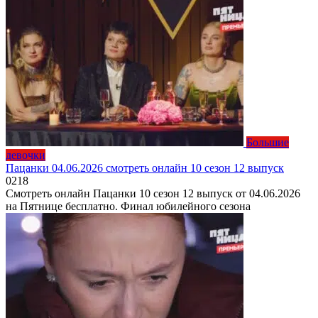
Большие
девочки
Пацанки 04.06.2026 смотреть онлайн 10 сезон 12 выпуск
0
218
Смотреть онлайн Пацанки 10 сезон 12 выпуск от 04.06.2026
на Пятнице бесплатно. Финал юбилейного сезона