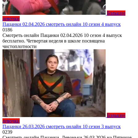
Большие
девочки
Пацанки 02.04.2026 смотреть онлайн 10 сезон 4 выпуск
0
186
Смотреть онлайн Пацанки 02.04.2026 10 сезон 4 выпуск
бесплатно. Четвертая неделя в школе посвящена
чистоплотности
Большие
девочки
Пацанки 26.03.2026 смотреть онлайн 10 сезон 3 выпуск
0
239
Смотреть онлайн Пацанки. Девоньки 26.03.2026 на Пятнице