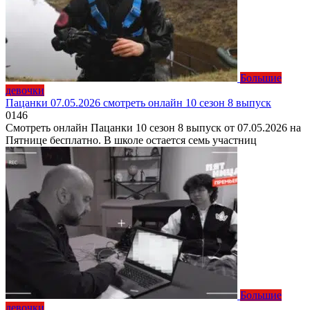
Большие
девочки
Пацанки 07.05.2026 смотреть онлайн 10 сезон 8 выпуск
0
146
Смотреть онлайн Пацанки 10 сезон 8 выпуск от 07.05.2026 на
Пятнице бесплатно. В школе остается семь участниц
Большие
девочки