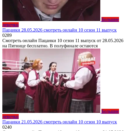
Большие
девочки
Пацанки 28.05.2026 смотреть онлайн 10 сезон 11 выпуск
0
289
Смотреть онлайн Пацанки 10 сезон 11 выпуск от 28.05.2026
на Пятнице бесплатно. В полуфинале остаются
Большие
девочки
Пацанки 21.05.2026 смотреть онлайн 10 сезон 10 выпуск
0
240