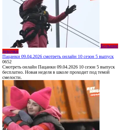
Большие
девочки
Пацанки 09.04.2026 смотреть онлайн 10 сезон 5 выпуск
0
652
Смотреть онлайн Пацанки 09.04.2026 10 сезон 5 выпуск
бесплатно. Новая неделя в школе проходит под темой
смелости.