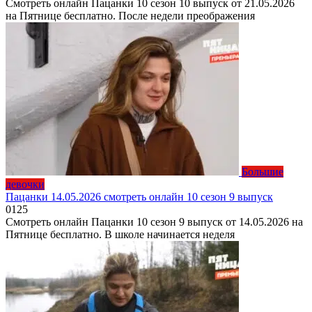
Смотреть онлайн Пацанки 10 сезон 10 выпуск от 21.05.2026
на Пятнице бесплатно. После недели преображения
Большие
девочки
Пацанки 14.05.2026 смотреть онлайн 10 сезон 9 выпуск
0
125
Смотреть онлайн Пацанки 10 сезон 9 выпуск от 14.05.2026 на
Пятнице бесплатно. В школе начинается неделя