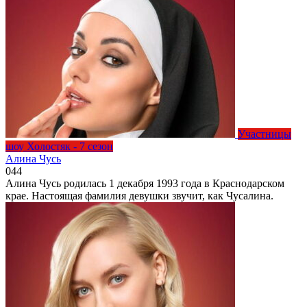
Участницы
шоу Холостяк - 7 сезон
Алина Чусь
0
44
Алина Чусь родилась 1 декабря 1993 года в Краснодарском
крае. Настоящая фамилия девушки звучит, как Чусалина.