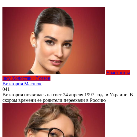
Участницы
шоу Холостяк - 7 сезон
Виктория Маснюк
0
41
Виктория появилась на свет 24 апреля 1997 года в Украине. В
скором времени ее родители переехали в Россию