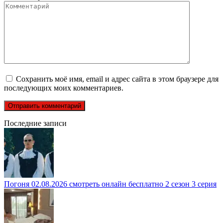
Сохранить моё имя, email и адрес сайта в этом браузере для
последующих моих комментариев.
Последние записи
Погоня 02.08.2026 смотреть онлайн бесплатно 2 сезон 3 серия