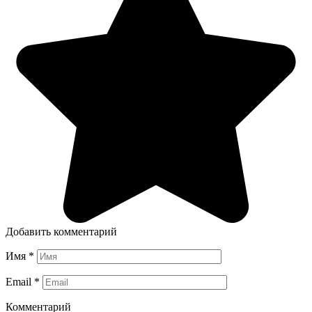
Добавить комментарий
Имя
*
Email
*
Комментарий