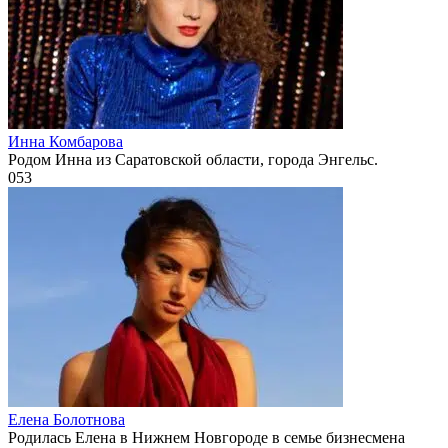
Инна Комбарова
Родом Инна из Саратовской области, города Энгельс.
0
53
Елена Болотнова
Родилась Елена в Нижнем Новгороде в семье бизнесмена