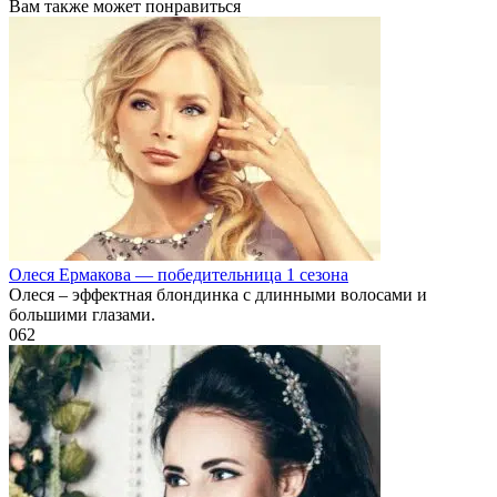
Вам также может понравиться
Олеся Ермакова — победительница 1 сезона
Олеся – эффектная блондинка с длинными волосами и
большими глазами.
0
62