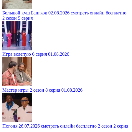
Большой куш Бангкок 02.08.2026 смотреть онлайн бесплатно
2 сезон 5 серия
Игра вслепую 6 серия 01.08.2026
Мастер игры 2 сезон 8 серия 01.08.2026
Погоня 26.07.2026 смотреть онлайн бесплатно 2 сезон 2 серия