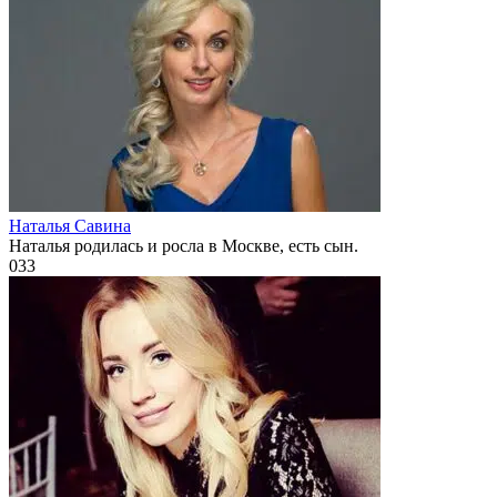
Наталья Савина
Наталья родилась и росла в Москве, есть сын.
0
33