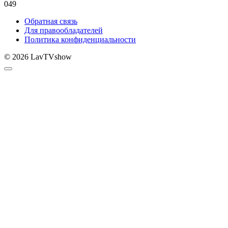
0
49
Обратная связь
Для правообладателей
Политика конфиденциальности
© 2026 LavTVshow