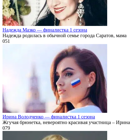
Надежда Мазко — финалистка 1 сезона
Надежда родилась в обычной семье города Саратов, мама
0
51
Ирина Володченко — финалистка 1 сезона
Жгучая брюнетка, невероятно красивая участница – Ирина
0
79