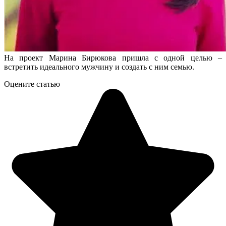
На проект Марина Бирюкова пришла с одной целью –
встретить идеального мужчину и создать с ним семью.
Оцените статью