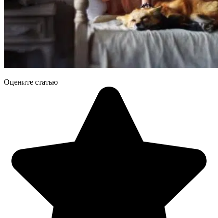
Оцените статью