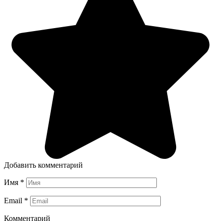
Добавить комментарий
Имя
*
Email
*
Комментарий