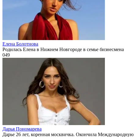
Елена Болотнова
Родилась Елена в Нижнем Новгороде в семье бизнесмена
0
49
Дарья Пономарева
Дарье 26 лет, коренная москвичка. Окончила Международную