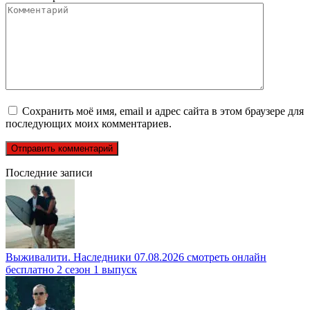
Сохранить моё имя, email и адрес сайта в этом браузере для
последующих моих комментариев.
Последние записи
Выживалити. Наследники 07.08.2026 смотреть онлайн
бесплатно 2 сезон 1 выпуск