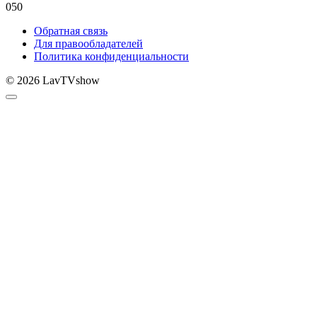
0
50
Обратная связь
Для правообладателей
Политика конфиденциальности
© 2026 LavTVshow