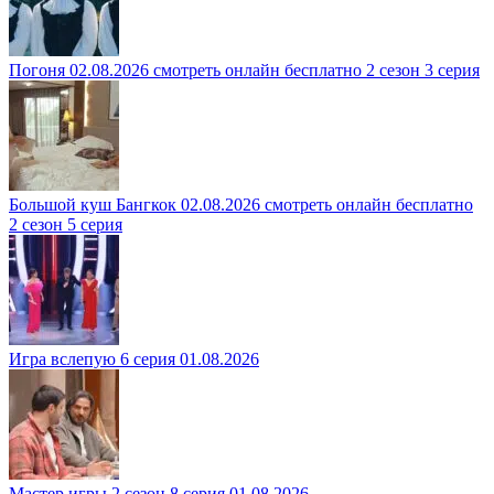
Погоня 02.08.2026 смотреть онлайн бесплатно 2 сезон 3 серия
Большой куш Бангкок 02.08.2026 смотреть онлайн бесплатно
2 сезон 5 серия
Игра вслепую 6 серия 01.08.2026
Мастер игры 2 сезон 8 серия 01.08.2026