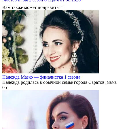
Вам также может понравиться
Надежда Мазко — финалистка 1 сезона
Надежда родилась в обычной семье города Саратов, мама
0
51