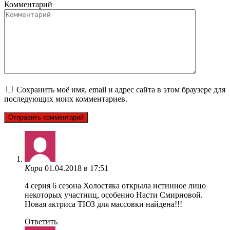
Комментарий
Сохранить моё имя, email и адрес сайта в этом браузере для
последующих моих комментариев.
Кира
01.04.2018 в 17:51
4 серия 6 сезона Холостяка открыла истинное лицо
некоторых участниц, особенно Насти Смирновой.
Новая актриса ТЮЗ для массовки найдена!!!
Ответить