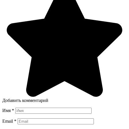
Добавить комментарий
Имя
*
Email
*