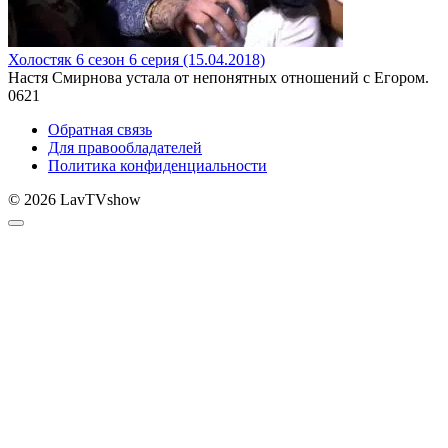
Холостяк 6 сезон 6 серия (15.04.2018)
Настя Смирнова устала от непонятных отношений с Егором.
0
621
Обратная связь
Для правообладателей
Политика конфиденциальности
© 2026 LavTVshow