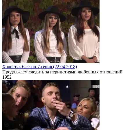
Холостяк 6 сезон 7 серия (22.04.2018)
Продолжаем следить за перипетиями любовных отношений
1
952