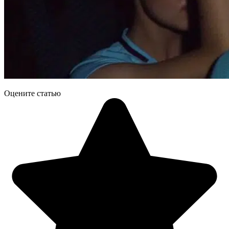
Оцените статью