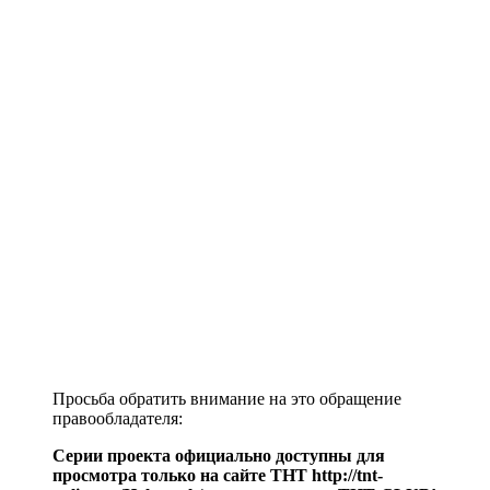
Просьба обратить внимание на это обращение
правообладателя:
Серии проекта официально доступны для
просмотра только на сайте ТНТ http://tnt-