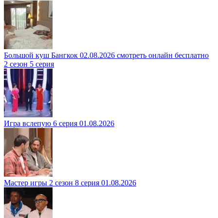
Большой куш Бангкок 02.08.2026 смотреть онлайн бесплатно
2 сезон 5 серия
Игра вслепую 6 серия 01.08.2026
Мастер игры 2 сезон 8 серия 01.08.2026