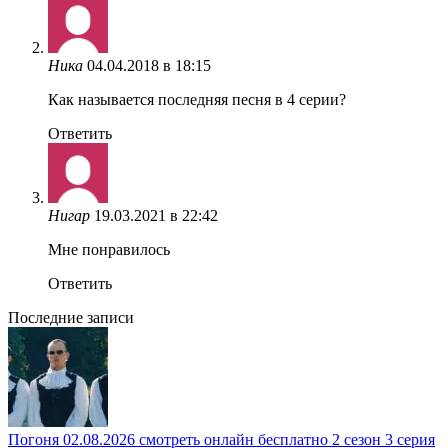
Ника
04.04.2018 в 18:15
Как называется последняя песня в 4 серии?
Ответить
Нигар
19.03.2021 в 22:42
Мне понравилось
Ответить
Последние записи
Погоня 02.08.2026 смотреть онлайн бесплатно 2 сезон 3 серия