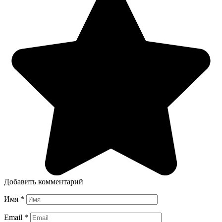
Добавить комментарий
Имя
*
Email
*