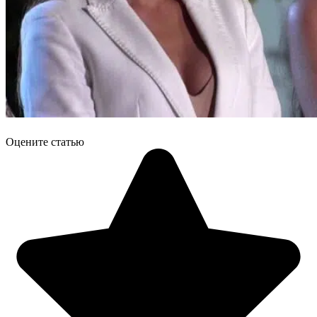
Оцените статью