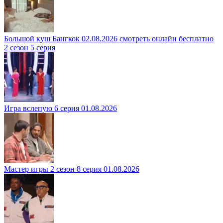
Большой куш Бангкок 02.08.2026 смотреть онлайн бесплатно
2 сезон 5 серия
Игра вслепую 6 серия 01.08.2026
Мастер игры 2 сезон 8 серия 01.08.2026