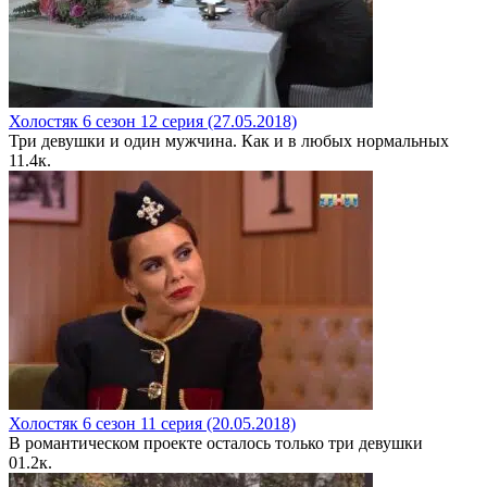
Холостяк 6 сезон 12 серия (27.05.2018)
Три девушки и один мужчина. Как и в любых нормальных
1
1.4к.
Холостяк 6 сезон 11 серия (20.05.2018)
В романтическом проекте осталось только три девушки
0
1.2к.