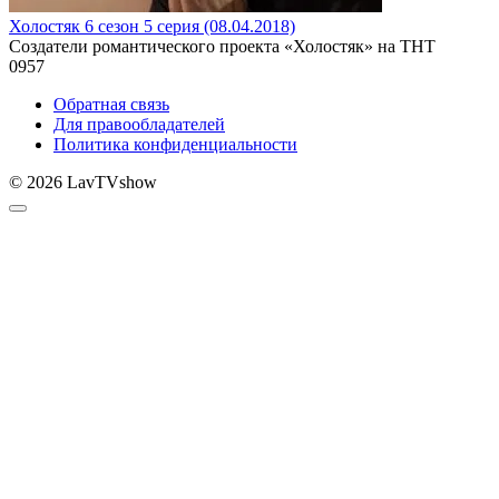
Холостяк 6 сезон 5 серия (08.04.2018)
Создатели романтического проекта «Холостяк» на ТНТ
0
957
Обратная связь
Для правообладателей
Политика конфиденциальности
© 2026 LavTVshow