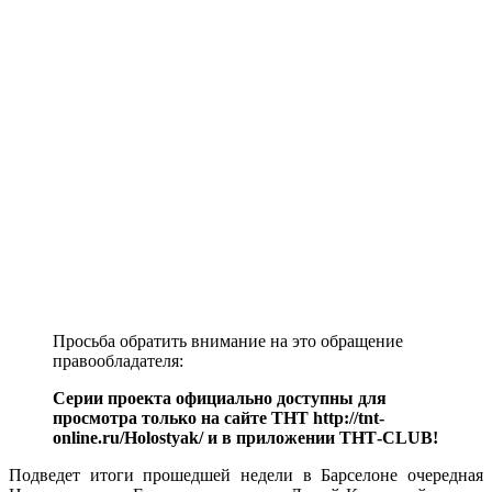
Просьба обратить внимание на это обращение
правообладателя:
Серии проекта официально доступны для
просмотра только на сайте ТНТ http://tnt-
online.ru/Holostyak/ и в приложении ТНТ-CLUB!
Подведет итоги прошедшей недели в Барселоне очередная