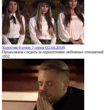
Холостяк 6 сезон 7 серия (22.04.2018)
Продолжаем следить за перипетиями любовных отношений
1
952