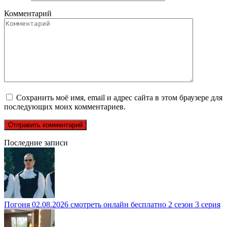
Комментарий
Сохранить моё имя, email и адрес сайта в этом браузере для
последующих моих комментариев.
Последние записи
Погоня 02.08.2026 смотреть онлайн бесплатно 2 сезон 3 серия