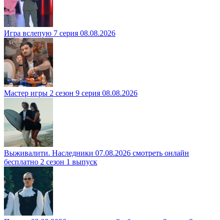
Игра вслепую 7 серия 08.08.2026
Мастер игры 2 сезон 9 серия 08.08.2026
Выживалити. Наследники 07.08.2026 смотреть онлайн
бесплатно 2 сезон 1 выпуск