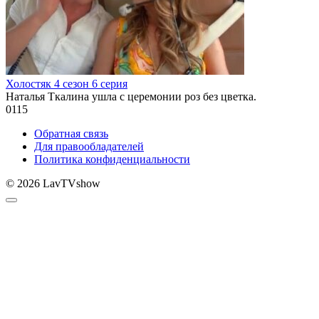
Холостяк 4 сезон 6 серия
Наталья Ткалина ушла с церемонии роз без цветка.
0
115
Обратная связь
Для правообладателей
Политика конфиденциальности
© 2026 LavTVshow