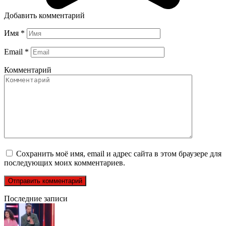
Добавить комментарий
Имя
*
Email
*
Комментарий
Сохранить моё имя, email и адрес сайта в этом браузере для
последующих моих комментариев.
Последние записи