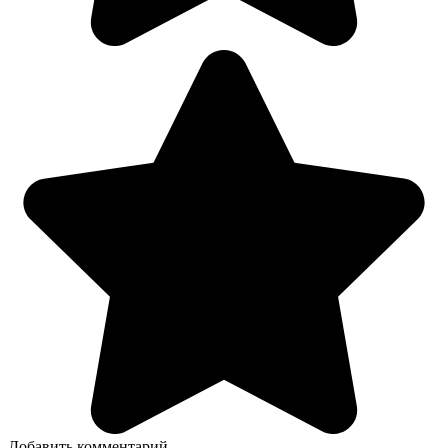
Добавить комментарий