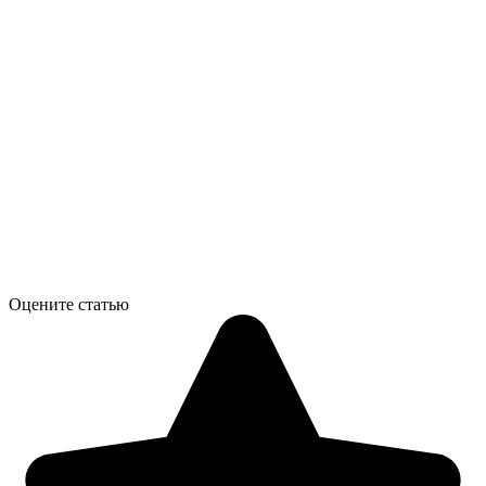
Оцените статью