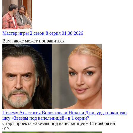
Мастер игры 2 сезон 8 серия 01.08.2026
Вам также может понравиться
Почему Анастасия Волочкова и Никита Джигурда покинули
шоу «Звезды под капельницей» в 1 серии?
Старт проекта «Звезды под капельницей» 14 ноября на
0
13