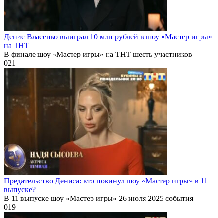
Денис Власенко выиграл 10 млн рублей в шоу «Мастер игры»
на ТНТ
В финале шоу «Мастер игры» на ТНТ шесть участников
0
21
Предательство Дениса: кто покинул шоу «Мастер игры» в 11
выпуске?
В 11 выпуске шоу «Мастер игры» 26 июля 2025 события
0
19