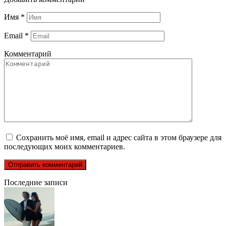
Имя
*
Email
*
Комментарий
Сохранить моё имя, email и адрес сайта в этом браузере для
последующих моих комментариев.
Последние записи