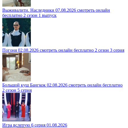
Выживалити. Наследники 07.08.2026 смотреть онлайн
бесплатно 2 сезон 1 выпуск
Погоня 02.08.2026 смотреть онлайн бесплатно 2 сезон 3 серия
Большой куш Бангкок 02.08.2026 смотреть онлайн бесплатно
2 сезон 5 серия
Игра вслепую 6 серия 01.08.2026