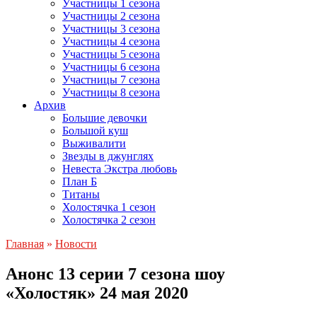
Участницы 1 сезона
Участницы 2 сезона
Участницы 3 сезона
Участницы 4 сезона
Участницы 5 сезона
Участницы 6 сезона
Участницы 7 сезона
Участницы 8 сезона
Архив
Большие девочки
Большой куш
Выживалити
Звезды в джунглях
Невеста Экстра любовь
План Б
Титаны
Холостячка 1 сезон
Холостячка 2 сезон
Главная
»
Новости
Анонс 13 серии 7 сезона шоу
«Холостяк» 24 мая 2020