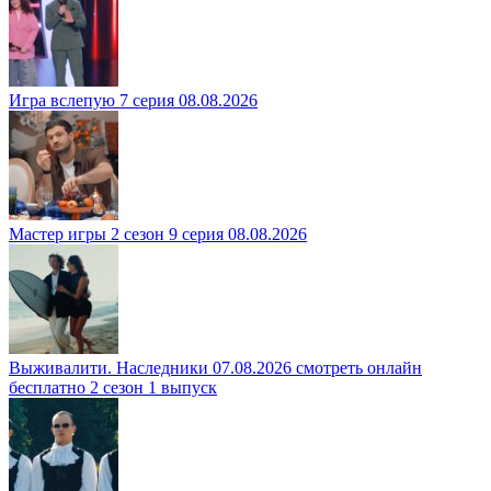
Игра вслепую 7 серия 08.08.2026
Мастер игры 2 сезон 9 серия 08.08.2026
Выживалити. Наследники 07.08.2026 смотреть онлайн
бесплатно 2 сезон 1 выпуск