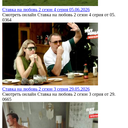
Ставка на любовь 2 сезон 4 серия 05.06.2026
Смотреть онлайн Ставка на любовь 2 сезон 4 серия от 05.
0
364
Ставка на любовь 2 сезон 3 серия 29.05.2026
Смотреть онлайн Ставка на любовь 2 сезон 3 серия от 29.
0
665