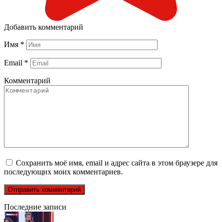
Добавить комментарий
Имя
*
Email
*
Комментарий
Сохранить моё имя, email и адрес сайта в этом браузере для
последующих моих комментариев.
Последние записи