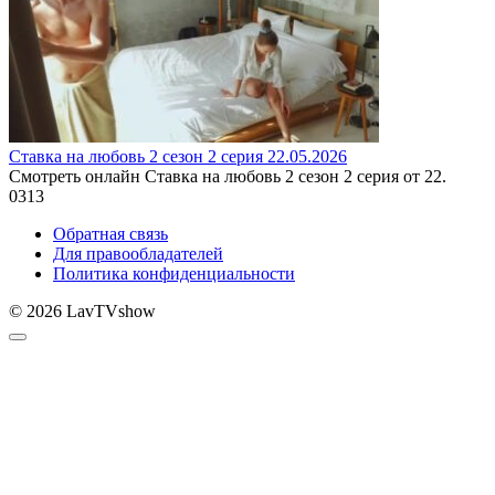
Ставка на любовь 2 сезон 2 серия 22.05.2026
Смотреть онлайн Ставка на любовь 2 сезон 2 серия от 22.
0
313
Обратная связь
Для правообладателей
Политика конфиденциальности
© 2026 LavTVshow