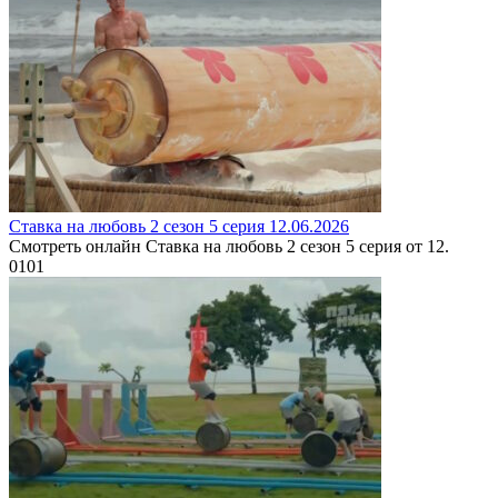
Ставка на любовь 2 сезон 5 серия 12.06.2026
Смотреть онлайн Ставка на любовь 2 сезон 5 серия от 12.
0
101