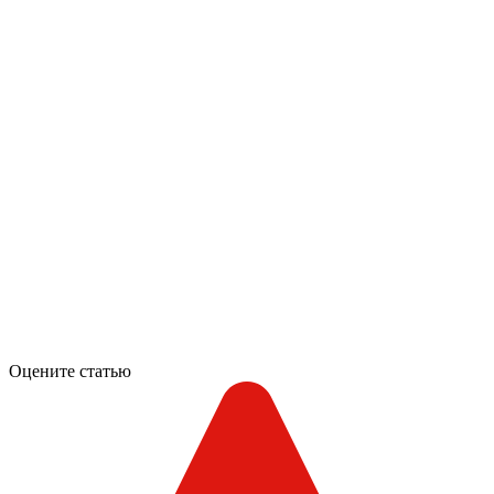
Оцените статью