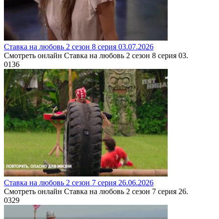
Ставка на любовь 2 сезон 8 серия 03.07.2026
Смотреть онлайн Ставка на любовь 2 сезон 8 серия 03.
0
136
Ставка на любовь 2 сезон 7 серия 26.06.2026
Смотреть онлайн Ставка на любовь 2 сезон 7 серия 26.
0
329