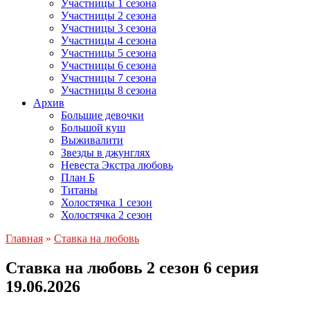
Участницы 1 сезона
Участницы 2 сезона
Участницы 3 сезона
Участницы 4 сезона
Участницы 5 сезона
Участницы 6 сезона
Участницы 7 сезона
Участницы 8 сезона
Архив
Большие девочки
Большой куш
Выживалити
Звезды в джунглях
Невеста Экстра любовь
План Б
Титаны
Холостячка 1 сезон
Холостячка 2 сезон
Главная
»
Ставка на любовь
Ставка на любовь 2 сезон 6 серия
19.06.2026