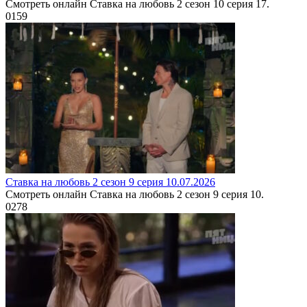
Смотреть онлайн Ставка на любовь 2 сезон 10 серия 17.
0
159
Ставка на любовь 2 сезон 9 серия 10.07.2026
Смотреть онлайн Ставка на любовь 2 сезон 9 серия 10.
0
278