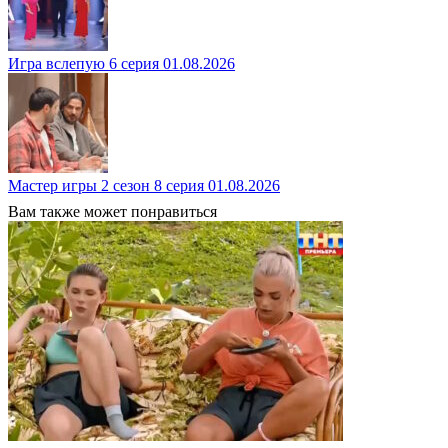
Игра вслепую 6 серия 01.08.2026
Мастер игры 2 сезон 8 серия 01.08.2026
Вам также может понравиться