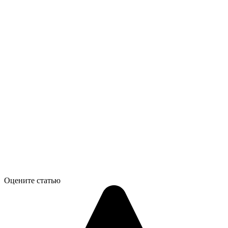
Оцените статью