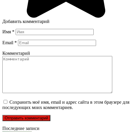
Добавить комментарий
Имя
*
Email
*
Комментарий
Сохранить моё имя, email и адрес сайта в этом браузере для
последующих моих комментариев.
Последние записи