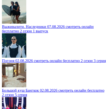
Выживалити. Наследники 07.08.2026 смотреть онлайн
бесплатно 2 сезон 1 выпуск
Погоня 02.08.2026 смотреть онлайн бесплатно 2 сезон 3 серия
Большой куш Бангкок 02.08.2026 смотреть онлайн бесплатно
2 сезон 5 серия