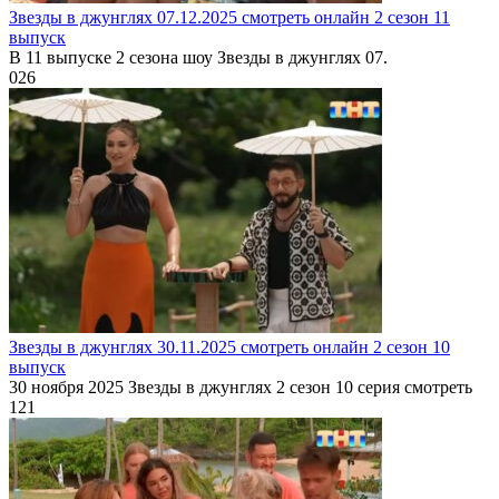
Звезды в джунглях 07.12.2025 смотреть онлайн 2 сезон 11
выпуск
В 11 выпуске 2 сезона шоу Звезды в джунглях 07.
0
26
Звезды в джунглях 30.11.2025 смотреть онлайн 2 сезон 10
выпуск
30 ноября 2025 Звезды в джунглях 2 сезон 10 серия смотреть
1
21