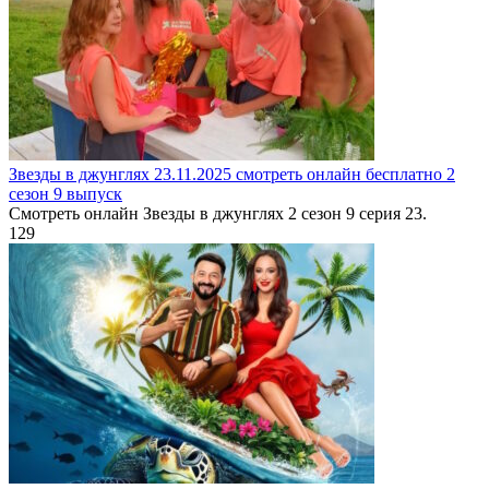
Звезды в джунглях 23.11.2025 смотреть онлайн бесплатно 2
сезон 9 выпуск
Смотреть онлайн Звезды в джунглях 2 сезон 9 серия 23.
1
29