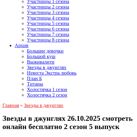
Участницы 1 сезона
Участницы 2 сезона
Участницы 3 сезона
Участницы 4 сезона
Участницы 5 сезона
Участницы 6 сезона
Участницы 7 сезона
Участницы 8 сезона
Архив
Большие девочки
Большой куш
Выживалити
Звезды в джунглях
Невеста Экстра любовь
План Б
Титаны
Холостячка 1 сезон
Холостячка 2 сезон
Главная
»
Звезды в джунглях
Звезды в джунглях 26.10.2025 смотреть
онлайн бесплатно 2 сезон 5 выпуск