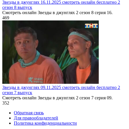
Звезды в джунглях 16.11.2025 смотреть онлайн бесплатно 2
сезон 8 выпуск
Смотреть онлайн Звезды в джунглях 2 сезон 8 серия 16.
4
69
Звезды в джунглях 09.11.2025 смотреть онлайн бесплатно 2
сезон 7 выпуск
Смотреть онлайн Звезды в джунглях 2 сезон 7 серия 09.
3
52
Обратная связь
Для правообладателей
Политика конфиденциальности