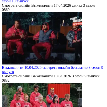
сезон 10 выпуск
Смотреть онлайн Выживалити 17.04.2026 финал 3 сезон
0
860
Выживалити 10.04.2026 смотреть онлайн бесплатно 3 сезон 9
выпуск
Смотреть онлайн Выживалити 10.04.2026 3 сезон 9 выпуск
0
832