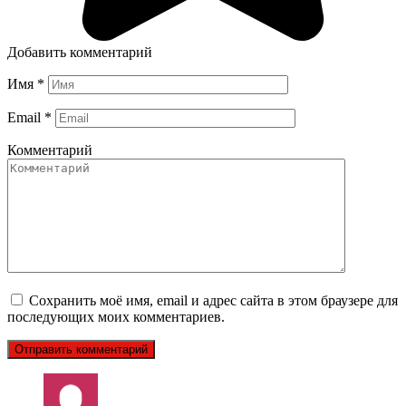
Добавить комментарий
Имя
*
Email
*
Комментарий
Сохранить моё имя, email и адрес сайта в этом браузере для
последующих моих комментариев.