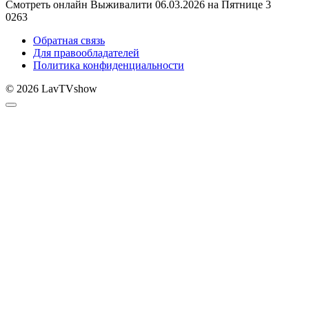
Смотреть онлайн Выживалити 06.03.2026 на Пятнице 3
0
263
Обратная связь
Для правообладателей
Политика конфиденциальности
© 2026 LavTVshow