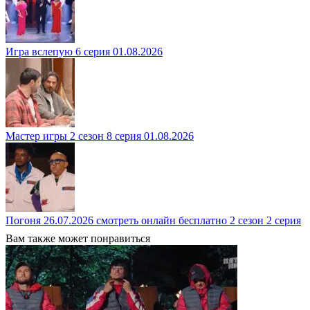
Игра вслепую 6 серия 01.08.2026
Мастер игры 2 сезон 8 серия 01.08.2026
Погоня 26.07.2026 смотреть онлайн бесплатно 2 сезон 2 серия
Вам также может понравиться