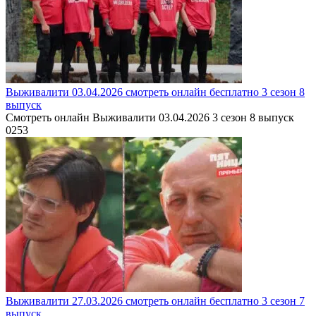
Выживалити 03.04.2026 смотреть онлайн бесплатно 3 сезон 8
выпуск
Смотреть онлайн Выживалити 03.04.2026 3 сезон 8 выпуск
0
253
Выживалити 27.03.2026 смотреть онлайн бесплатно 3 сезон 7
выпуск