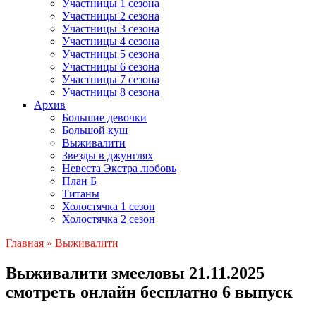
Участницы 1 сезона
Участницы 2 сезона
Участницы 3 сезона
Участницы 4 сезона
Участницы 5 сезона
Участницы 6 сезона
Участницы 7 сезона
Участницы 8 сезона
Архив
Большие девочки
Большой куш
Выживалити
Звезды в джунглях
Невеста Экстра любовь
План Б
Титаны
Холостячка 1 сезон
Холостячка 2 сезон
Главная
»
Выживалити
Выживалити змееловы 21.11.2025
смотреть онлайн бесплатно 6 выпуск