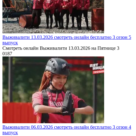
Выживалити 13.03.2026 смотреть онлайн бесплатно 3 сезон 5
выпуск
Смотреть онлайн Выживалити 13.03.2026 на Пятнице 3
0
187
Выживалити 06.03.2026 смотреть онлайн бесплатно 3 сезон 4
выпуск