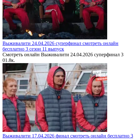
Выживалити 24.04.2026 суперфинал смотреть онлайн
бесплатно 3 сезон 11 выпуск
Смотреть онлайн Выживалити 24.04.2026 суперфинал 3
0
1.8к.
Выживалити 17.04.2026 финал смотреть онлайн бесплатно 3