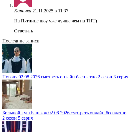
Каринка
21.11.2025 в 11:37
На Пятнице шоу уже лучше чем на ТНТ)
Ответить
Последние записи
Погоня 02.08.2026 смотреть онлайн бесплатно 2 сезон 3 серия
Большой куш Бангкок 02.08.2026 смотреть онлайн бесплатно
2 сезон 5 серия