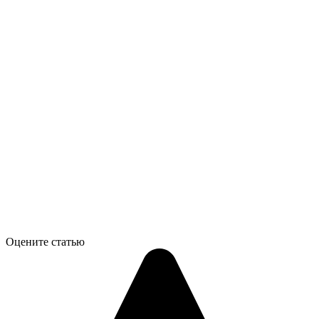
Оцените статью