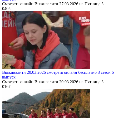
Смотреть онлайн Выживалити 27.03.2026 на Пятнице 3
0
405
Выживалити 20.03.2026 смотреть онлайн бесплатно 3 сезон 6
выпуск
Смотреть онлайн Выживалити 20.03.2026 на Пятнице 3
0
167