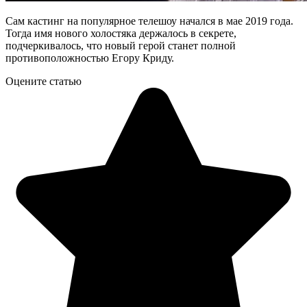
Сам кастинг на популярное телешоу начался в мае 2019 года.
Тогда имя нового холостяка держалось в секрете,
подчеркивалось, что новый герой станет полной
противоположностью Егору Криду.
Оцените статью