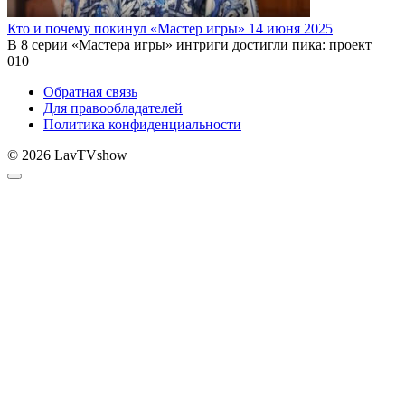
Кто и почему покинул «Мастер игры» 14 июня 2025
В 8 серии «Мастера игры» интриги достигли пика: проект
0
10
Обратная связь
Для правообладателей
Политика конфиденциальности
© 2026 LavTVshow