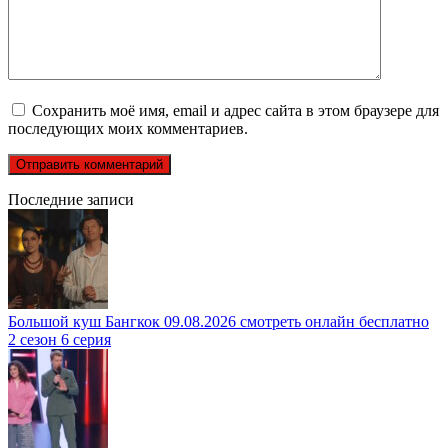
Сохранить моё имя, email и адрес сайта в этом браузере для
последующих моих комментариев.
Последние записи
Большой куш Бангкок 09.08.2026 смотреть онлайн бесплатно
2 сезон 6 серия