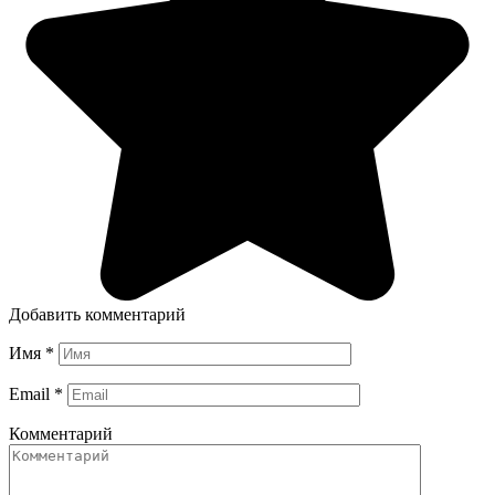
Добавить комментарий
Имя
*
Email
*
Комментарий