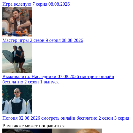
Игра вслепую 7 серия 08.08.2026
Мастер игры 2 сезон 9 серия 08.08.2026
Выживалити. Наследники 07.08.2026 смотреть онлайн
бесплатно 2 сезон 1 выпуск
Погоня 02.08.2026 смотреть онлайн бесплатно 2 сезон 3 серия
Вам также может понравиться