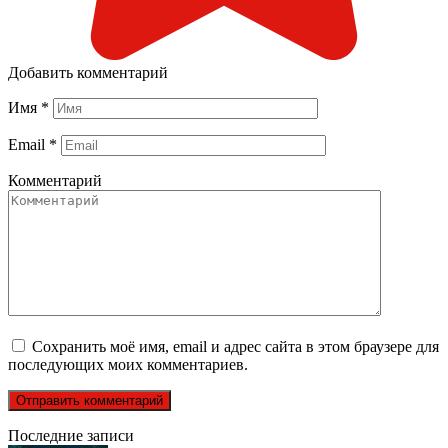
Добавить комментарий
Имя
*
Email
*
Комментарий
Сохранить моё имя, email и адрес сайта в этом браузере для
последующих моих комментариев.
Последние записи