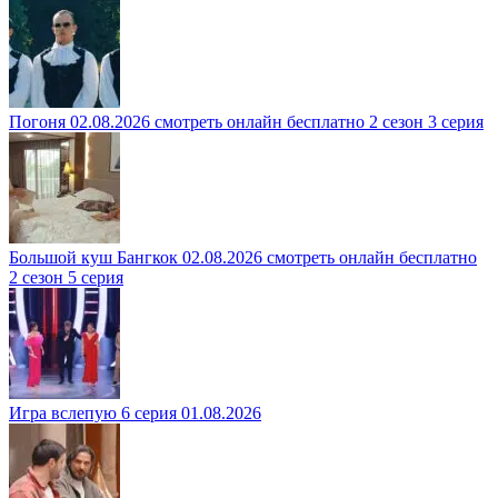
Погоня 02.08.2026 смотреть онлайн бесплатно 2 сезон 3 серия
Большой куш Бангкок 02.08.2026 смотреть онлайн бесплатно
2 сезон 5 серия
Игра вслепую 6 серия 01.08.2026