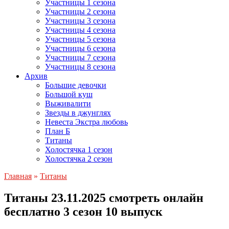
Участницы 1 сезона
Участницы 2 сезона
Участницы 3 сезона
Участницы 4 сезона
Участницы 5 сезона
Участницы 6 сезона
Участницы 7 сезона
Участницы 8 сезона
Архив
Большие девочки
Большой куш
Выживалити
Звезды в джунглях
Невеста Экстра любовь
План Б
Титаны
Холостячка 1 сезон
Холостячка 2 сезон
Главная
»
Титаны
Титаны 23.11.2025 смотреть онлайн
бесплатно 3 сезон 10 выпуск