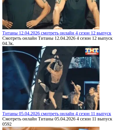
Титаны 12.04.2026 смотреть онлайн 4 сезон 12 выпуск
Смотреть онлайн Титаны 12.04.2026 4 сезон 12 выпуск
0
4.3к.
Титаны 05.04.2026 смотреть онлайн 4 сезон 11 выпуск
Смотреть онлайн Титаны 05.04.2026 4 сезон 11 выпуск
0
592