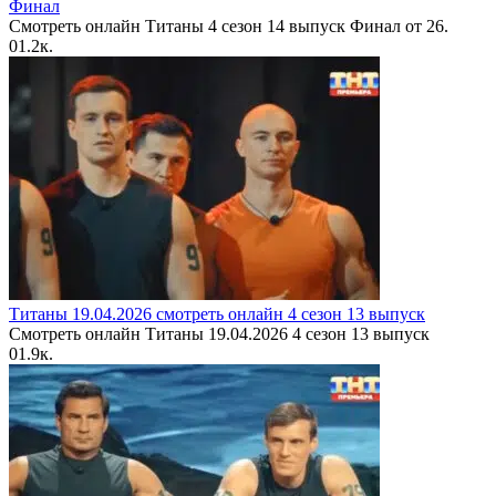
Финал
Смотреть онлайн Титаны 4 сезон 14 выпуск Финал от 26.
0
1.2к.
Титаны 19.04.2026 смотреть онлайн 4 сезон 13 выпуск
Смотреть онлайн Титаны 19.04.2026 4 сезон 13 выпуск
0
1.9к.