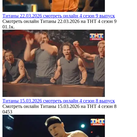
Титаны 22.03.2026 смотреть онлайн 4 сезон 9 выпуск
Смотреть онлайн Титаны 22.03.2026 на ТНТ 4 сезон 9
0
1.1к.
Титаны 15.03.2026 смотреть онлайн 4 сезон 8 выпуск
Смотреть онлайн Титаны 15.03.2026 на ТНТ 4 сезон 8
0
453