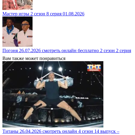
Мастер игры 2 сезон 8 серия 01.08.2026
Погоня 26.07.2026 смотреть онлайн бесплатно 2 сезон 2 серия
Вам также может понравиться
Титаны 26.04.2026 смотреть онлайн 4 сезон 14 выпуск –