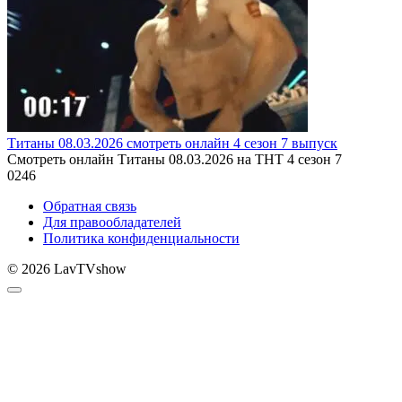
Титаны 08.03.2026 смотреть онлайн 4 сезон 7 выпуск
Смотреть онлайн Титаны 08.03.2026 на ТНТ 4 сезон 7
0
246
Обратная связь
Для правообладателей
Политика конфиденциальности
© 2026 LavTVshow