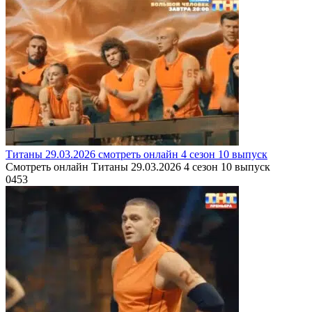
Титаны 29.03.2026 смотреть онлайн 4 сезон 10 выпуск
Смотреть онлайн Титаны 29.03.2026 4 сезон 10 выпуск
0
453