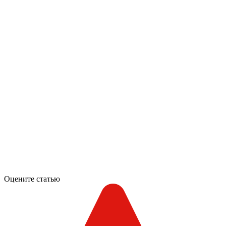
Оцените статью