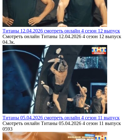
Титаны 12.04.2026 смотреть онлайн 4 сезон 12 выпуск
Смотреть онлайн Титаны 12.04.2026 4 сезон 12 выпуск
0
4.3к.
Титаны 05.04.2026 смотреть онлайн 4 сезон 11 выпуск
Смотреть онлайн Титаны 05.04.2026 4 сезон 11 выпуск
0
593