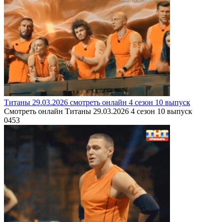
Титаны 29.03.2026 смотреть онлайн 4 сезон 10 выпуск
Смотреть онлайн Титаны 29.03.2026 4 сезон 10 выпуск
0
453