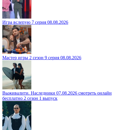
Игра вслепую 7 серия 08.08.2026
Мастер игры 2 сезон 9 серия 08.08.2026
Выживалити. Наследники 07.08.2026 смотреть онлайн
бесплатно 2 сезон 1 выпуск