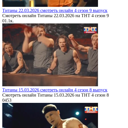
Титаны 22.03.2026 смотреть онлайн 4 сезон 9 выпуск
Смотреть онлайн Титаны 22.03.2026 на ТНТ 4 сезон 9
0
1.1к.
Титаны 15.03.2026 смотреть онлайн 4 сезон 8 выпуск
Смотреть онлайн Титаны 15.03.2026 на ТНТ 4 сезон 8
0
453