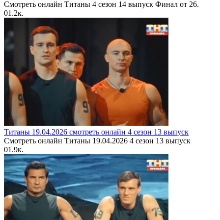
Смотреть онлайн Титаны 4 сезон 14 выпуск Финал от 26.
0
1.2к.
Титаны 19.04.2026 смотреть онлайн 4 сезон 13 выпуск
Смотреть онлайн Титаны 19.04.2026 4 сезон 13 выпуск
0
1.9к.