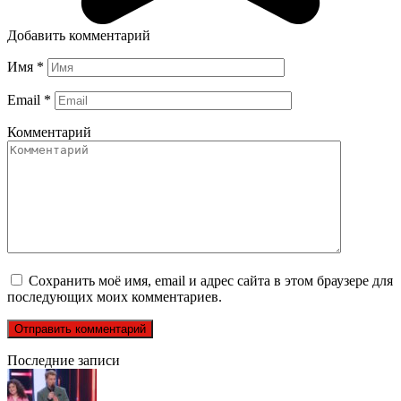
Добавить комментарий
Имя
*
Email
*
Комментарий
Сохранить моё имя, email и адрес сайта в этом браузере для
последующих моих комментариев.
Последние записи