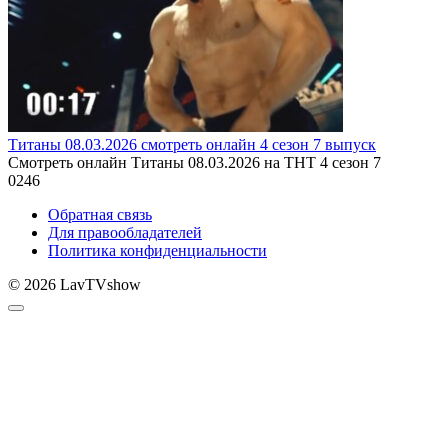
Титаны 08.03.2026 смотреть онлайн 4 сезон 7 выпуск
Смотреть онлайн Титаны 08.03.2026 на ТНТ 4 сезон 7
0
246
Обратная связь
Для правообладателей
Политика конфиденциальности
© 2026 LavTVshow