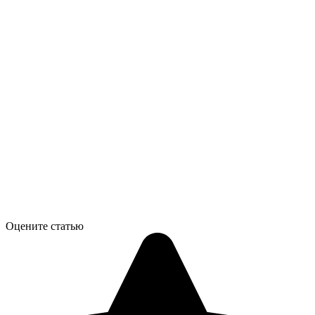
Оцените статью