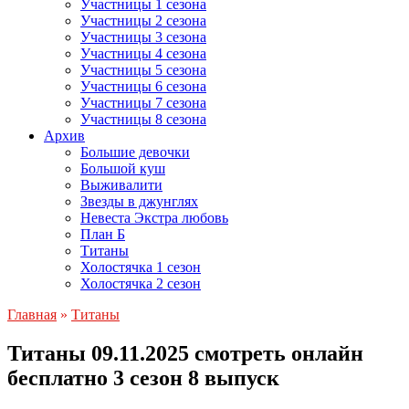
Участницы 1 сезона
Участницы 2 сезона
Участницы 3 сезона
Участницы 4 сезона
Участницы 5 сезона
Участницы 6 сезона
Участницы 7 сезона
Участницы 8 сезона
Архив
Большие девочки
Большой куш
Выживалити
Звезды в джунглях
Невеста Экстра любовь
План Б
Титаны
Холостячка 1 сезон
Холостячка 2 сезон
Главная
»
Титаны
Титаны 09.11.2025 смотреть онлайн
бесплатно 3 сезон 8 выпуск