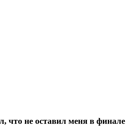
, что не оставил меня в финале