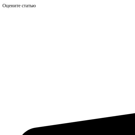
Оцените статью