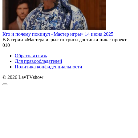
Кто и почему покинул «Мастер игры» 14 июня 2025
В 8 серии «Мастера игры» интриги достигли пика: проект
0
10
Обратная связь
Для правообладателей
Политика конфиденциальности
© 2026 LavTVshow