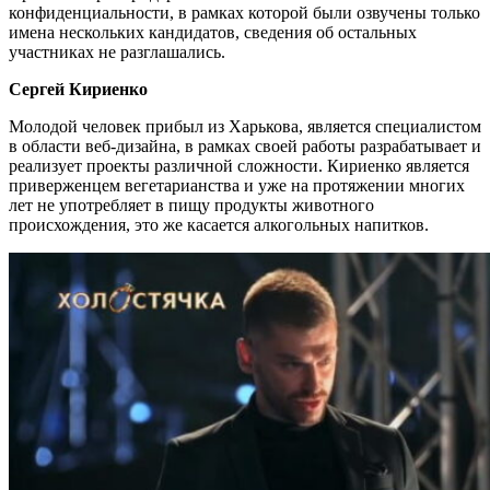
конфиденциальности, в рамках которой были озвучены только
имена нескольких кандидатов, сведения об остальных
участниках не разглашались.
Сергей Кириенко
Молодой человек прибыл из Харькова, является специалистом
в области веб-дизайна, в рамках своей работы разрабатывает и
реализует проекты различной сложности. Кириенко является
приверженцем вегетарианства и уже на протяжении многих
лет не употребляет в пищу продукты животного
происхождения, это же касается алкогольных напитков.