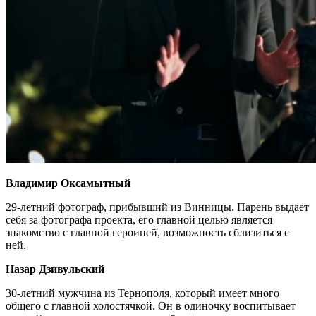
Владимир Оксамытный
29-летний фотограф, прибывший из Винницы. Парень выдает
себя за фотографа проекта, его главной целью является
знакомство с главной героиней, возможность сблизиться с
ней.
Назар Дзивульский
30-летний мужчина из Тернополя, который имеет много
общего с главной холостячкой. Он в одиночку воспитывает