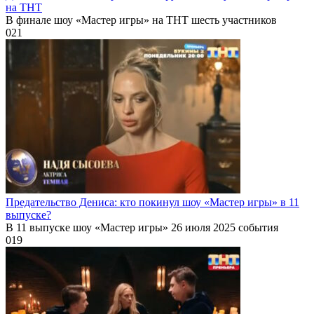
на ТНТ
В финале шоу «Мастер игры» на ТНТ шесть участников
0
21
Предательство Дениса: кто покинул шоу «Мастер игры» в 11
выпуске?
В 11 выпуске шоу «Мастер игры» 26 июля 2025 события
0
19