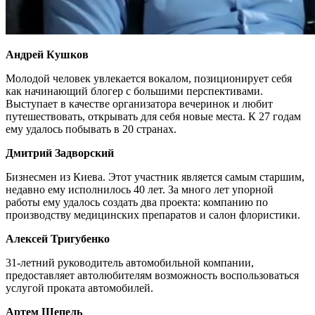
Андрей Кушков
Молодой человек увлекается вокалом, позиционирует себя
как начинающий блогер с большими перспективами.
Выступает в качестве организатора вечеринок и любит
путешествовать, открывать для себя новые места. К 27 годам
ему удалось побывать в 20 странах.
Дмитрий Задворский
Бизнесмен из Киева. Этот участник является самым старшим,
недавно ему исполнилось 40 лет. За много лет упорной
работы ему удалось создать два проекта: компанию по
производству медицинских препаратов и салон флористики.
Алексей Тригубенко
31-летний руководитель автомобильной компании,
предоставляет автолюбителям возможность воспользоваться
услугой проката автомобилей.
Артем Шепель