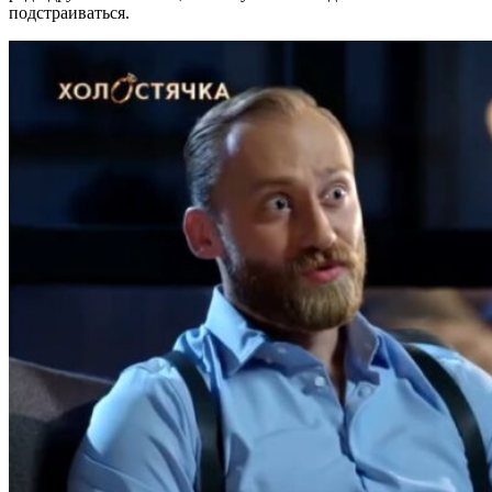
подстраиваться.