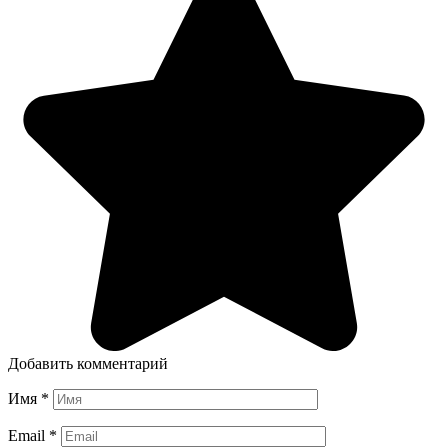
Добавить комментарий
Имя
*
Email
*