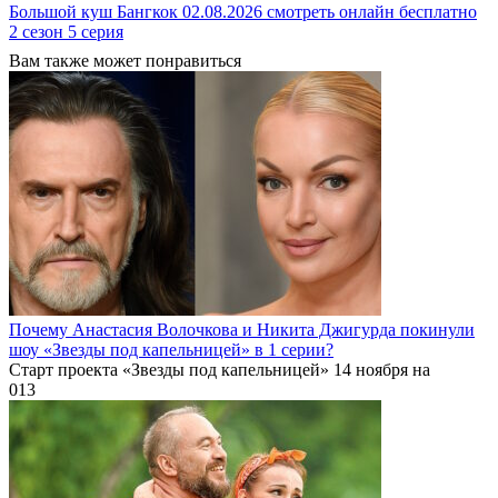
Большой куш Бангкок 02.08.2026 смотреть онлайн бесплатно
2 сезон 5 серия
Вам также может понравиться
Почему Анастасия Волочкова и Никита Джигурда покинули
шоу «Звезды под капельницей» в 1 серии?
Старт проекта «Звезды под капельницей» 14 ноября на
0
13