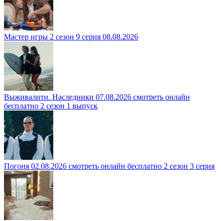
Мастер игры 2 сезон 9 серия 08.08.2026
Выживалити. Наследники 07.08.2026 смотреть онлайн
бесплатно 2 сезон 1 выпуск
Погоня 02.08.2026 смотреть онлайн бесплатно 2 сезон 3 серия