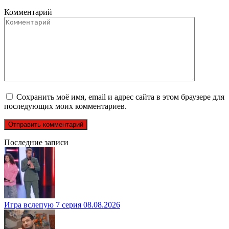
Комментарий
Сохранить моё имя, email и адрес сайта в этом браузере для
последующих моих комментариев.
Последние записи
Игра вслепую 7 серия 08.08.2026