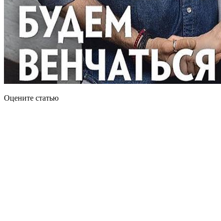
Оцените статью