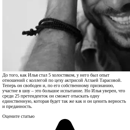
До того, как Илья стал 5 холостяком, у него был опыт
отношений с коллегой по цеху актрисой Аглаей Тарасовой.
Теперь он свободен и, по его собственному признанию,
участие в шоу – это большое испытание. Но Илья уверен, что
среди 25 претенденток он сможет отыскать одну
единственную, которая будет так же как и он ценить верность
и преданность.
Оцените статью