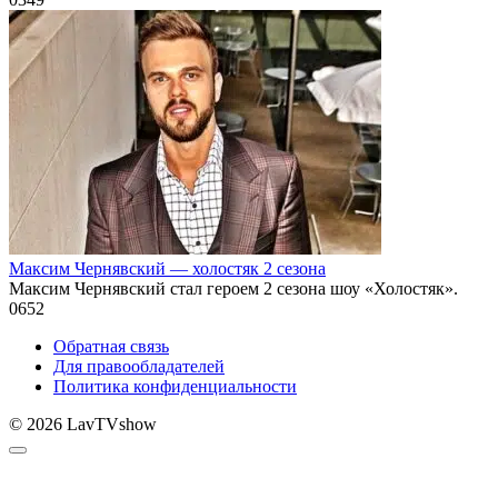
Максим Чернявский — холостяк 2 сезона
Максим Чернявский стал героем 2 сезона шоу «Холостяк».
0
652
Обратная связь
Для правообладателей
Политика конфиденциальности
© 2026 LavTVshow