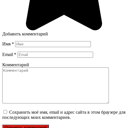
Добавить комментарий
Имя
*
Email
*
Комментарий
Сохранить моё имя, email и адрес сайта в этом браузере для
последующих моих комментариев.