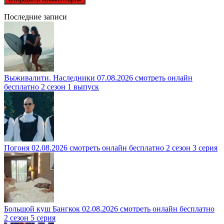
Последние записи
Выживалити. Наследники 07.08.2026 смотреть онлайн
бесплатно 2 сезон 1 выпуск
Погоня 02.08.2026 смотреть онлайн бесплатно 2 сезон 3 серия
Большой куш Бангкок 02.08.2026 смотреть онлайн бесплатно
2 сезон 5 серия