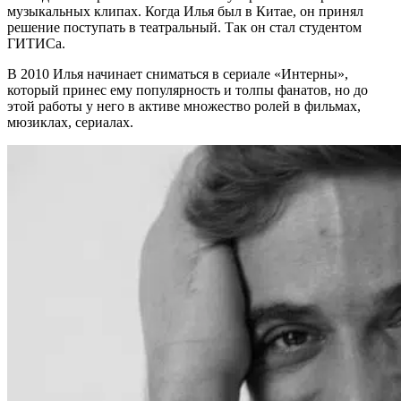
музыкальных клипах. Когда Илья был в Китае, он принял
решение поступать в театральный. Так он стал студентом
ГИТИСа.
В 2010 Илья начинает сниматься в сериале «Интерны»,
который принес ему популярность и толпы фанатов, но до
этой работы у него в активе множество ролей в фильмах,
мюзиклах, сериалах.