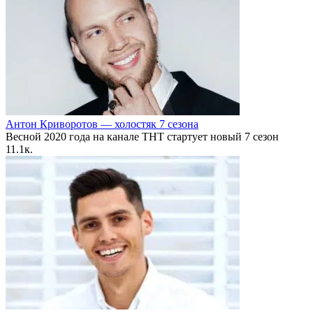
Антон Криворотов — холостяк 7 сезона
Весной 2020 года на канале ТНТ стартует новый 7 сезон
1
1.1к.