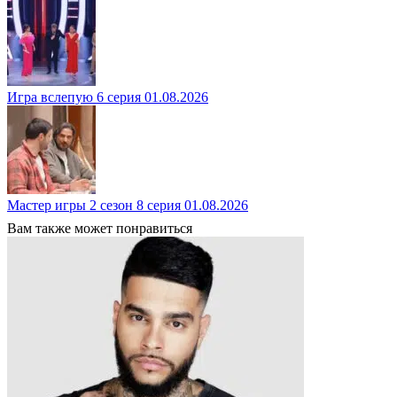
Игра вслепую 6 серия 01.08.2026
Мастер игры 2 сезон 8 серия 01.08.2026
Вам также может понравиться