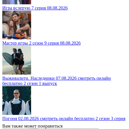
Игра вслепую 7 серия 08.08.2026
Мастер игры 2 сезон 9 серия 08.08.2026
Выживалити. Наследники 07.08.2026 смотреть онлайн
бесплатно 2 сезон 1 выпуск
Погоня 02.08.2026 смотреть онлайн бесплатно 2 сезон 3 серия
Вам также может понравиться