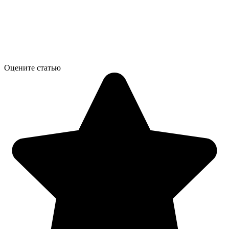
Оцените статью