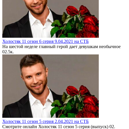
Холостяк 11 сезон 6 серия 9.04.2021 на СТБ
На шестой неделе главный герой дает девушкам необычное
0
2.5к.
Холостяк 11 сезон 5 серия 2.04.2021 на СТБ
Смотрите онлайн Холостяк 11 сезон 5 серия (выпуск) 02.