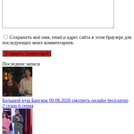
Сохранить моё имя, email и адрес сайта в этом браузере для
последующих моих комментариев.
Последние записи
Большой куш Бангкок 09.08.2026 смотреть онлайн бесплатно
2 сезон 6 серия