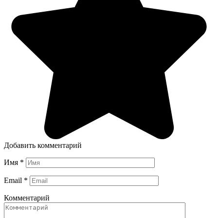
Добавить комментарий
Имя
*
Email
*
Комментарий