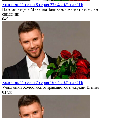
Холостяк 11 сезон 8 серия 23.04.2021 на СТБ
На этой неделе Михаила Заливако ожидает несколько
свиданий.
0
49
Холостяк 11 сезон 7 серия 16.04.2021 на СТБ
Участники Холостяка отправляются в жаркий Египет.
0
1.9к.