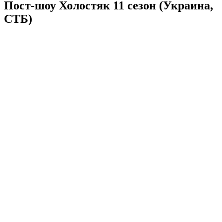
Пост-шоу Холостяк 11 сезон (Украина,
СТБ)