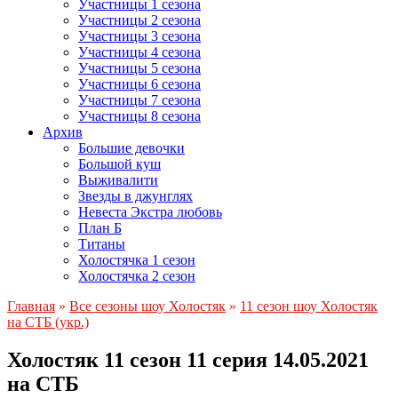
Участницы 1 сезона
Участницы 2 сезона
Участницы 3 сезона
Участницы 4 сезона
Участницы 5 сезона
Участницы 6 сезона
Участницы 7 сезона
Участницы 8 сезона
Архив
Большие девочки
Большой куш
Выживалити
Звезды в джунглях
Невеста Экстра любовь
План Б
Титаны
Холостячка 1 сезон
Холостячка 2 сезон
Главная
»
Все сезоны шоу Холостяк
»
11 сезон шоу Холостяк
на СТБ (укр.)
Холостяк 11 сезон 11 серия 14.05.2021
на СТБ