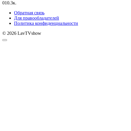
0
10.3к.
Обратная связь
Для правообладателей
Политика конфиденциальности
© 2026 LavTVshow