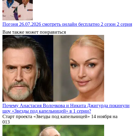
Погоня 26.07.2026 смотреть онлайн бесплатно 2 сезон 2 серия
Вам также может понравиться
Почему Анастасия Волочкова и Никита Джигурда покинули
шоу «Звезды под капельницей» в 1 серии?
Старт проекта «Звезды под капельницей» 14 ноября на
0
13