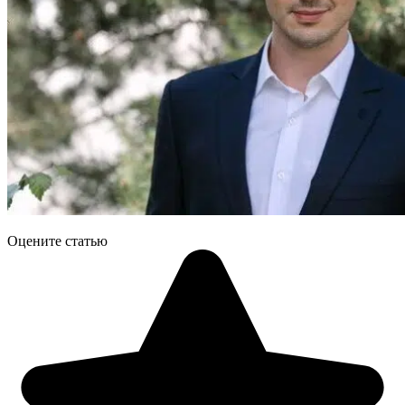
Оцените статью