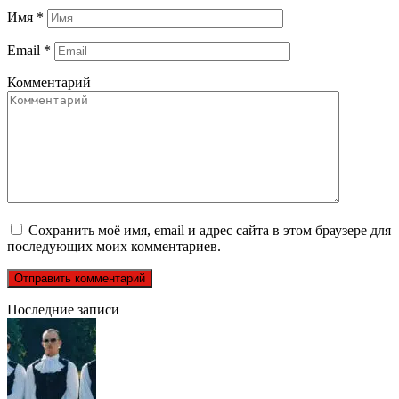
Имя
*
Email
*
Комментарий
Сохранить моё имя, email и адрес сайта в этом браузере для
последующих моих комментариев.
Последние записи