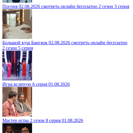
Погоня 02.08.2026 смотреть онлайн бесплатно 2 сезон 3 серия
Большой куш Бангкок 02.08.2026 смотреть онлайн бесплатно
2 сезон 5 серия
Игра вслепую 6 серия 01.08.2026
Мастер игры 2 сезон 8 серия 01.08.2026