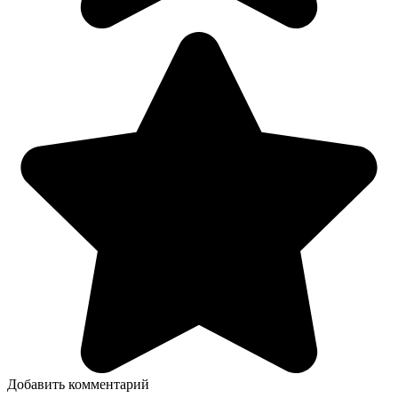
Добавить комментарий