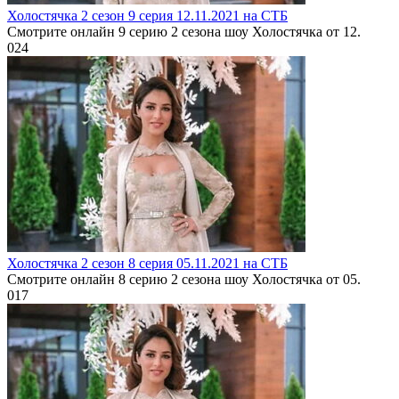
Холостячка 2 сезон 9 серия 12.11.2021 на СТБ
Смотрите онлайн 9 серию 2 сезона шоу Холостячка от 12.
0
24
Холостячка 2 сезон 8 серия 05.11.2021 на СТБ
Смотрите онлайн 8 серию 2 сезона шоу Холостячка от 05.
0
17