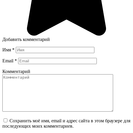
Добавить комментарий
Имя
*
Email
*
Комментарий
Сохранить моё имя, email и адрес сайта в этом браузере для
последующих моих комментариев.