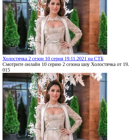
Холостячка 2 сезон 10 серия 19.11.2021 на СТБ
Смотрите онлайн 10 серию 2 сезона шоу Холостячка от 19.
0
15