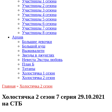
Участницы 1 сезона
Участницы 2 сезона
Участницы 3 сезона
Участницы 4 сезона
Участницы 5 сезона
Участницы 6 сезона
Участницы 7 сезона
Участницы 8 сезона
Архив
Большие девочки
Большой куш
Выживалити
Звезды в джунглях
Невеста Экстра любовь
План Б
Титаны
Холостячка 1 сезон
Холостячка 2 сезон
Главная
»
Холостячка 2 сезон
Холостячка 2 сезон 7 серия 29.10.2021
на СТБ