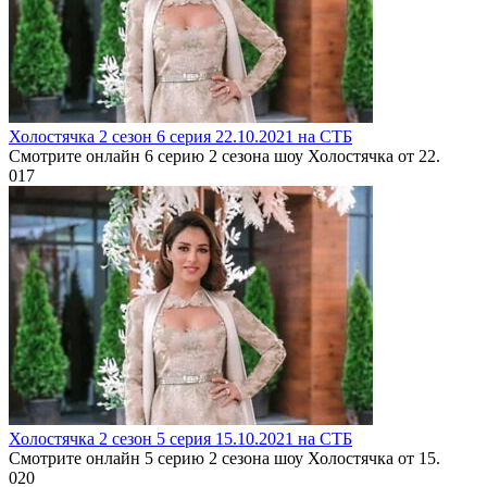
Холостячка 2 сезон 6 серия 22.10.2021 на СТБ
Смотрите онлайн 6 серию 2 сезона шоу Холостячка от 22.
0
17
Холостячка 2 сезон 5 серия 15.10.2021 на СТБ
Смотрите онлайн 5 серию 2 сезона шоу Холостячка от 15.
0
20