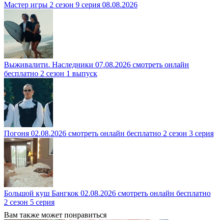
Мастер игры 2 сезон 9 серия 08.08.2026
Выживалити. Наследники 07.08.2026 смотреть онлайн
бесплатно 2 сезон 1 выпуск
Погоня 02.08.2026 смотреть онлайн бесплатно 2 сезон 3 серия
Большой куш Бангкок 02.08.2026 смотреть онлайн бесплатно
2 сезон 5 серия
Вам также может понравиться