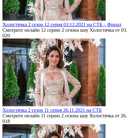
Холостячка 2 сезон 12 серия 03.12.2021 на СТБ – Финал
Смотрите онлайн 12 серию 2 сезона шоу Холостячка от 03.
0
20
Холостячка 2 сезон 11 серия 26.11.2021 на СТБ
Смотрите онлайн 11 серию 2 сезона шоу Холостячка от 26.
0
18