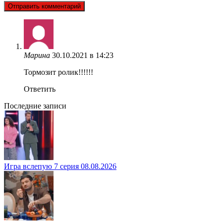
Марина
30.10.2021 в 14:23
Тормозит ролик!!!!!!
Ответить
Последние записи
Игра вслепую 7 серия 08.08.2026