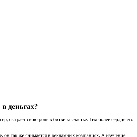
 в деньгах?
ер, сыграет свою роль в битве за счастье. Тем более сердце его
ле, он так же снимается в рекламных компаниях. А изучение