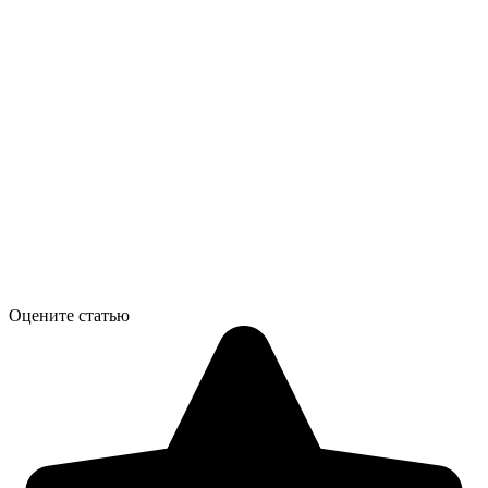
Оцените статью