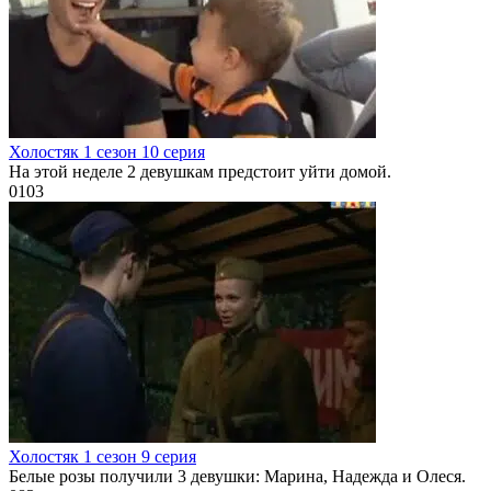
Холостяк 1 сезон 10 серия
На этой неделе 2 девушкам предстоит уйти домой.
0
103
Холостяк 1 сезон 9 серия
Белые розы получили 3 девушки: Марина, Надежда и Олеся.