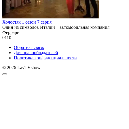
Холостяк 1 сезон 7 серия
Один из символов Италии – автомобильная компания
Феррари
0
110
Обратная связь
Для правообладателей
Политика конфиденциальности
© 2026 LavTVshow