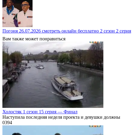
Погоня 26.07.2026 смотреть онлайн бесплатно 2 сезон 2 серия
Вам также может понравиться
Холостяк 1 сезон 15 серия — Финал
Наступила последняя неделя проекта и девушки должны
0
394