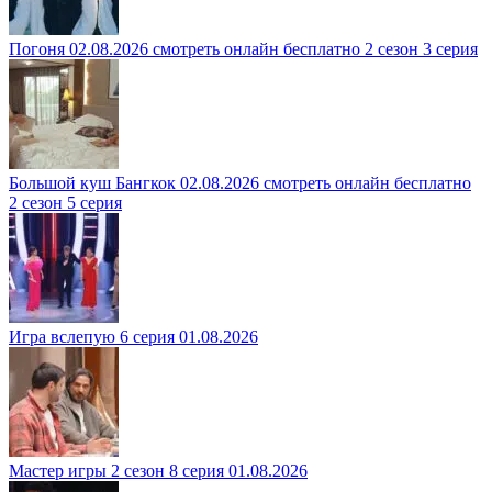
Погоня 02.08.2026 смотреть онлайн бесплатно 2 сезон 3 серия
Большой куш Бангкок 02.08.2026 смотреть онлайн бесплатно
2 сезон 5 серия
Игра вслепую 6 серия 01.08.2026
Мастер игры 2 сезон 8 серия 01.08.2026