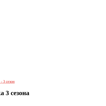
- 3 сезон
 3 сезона