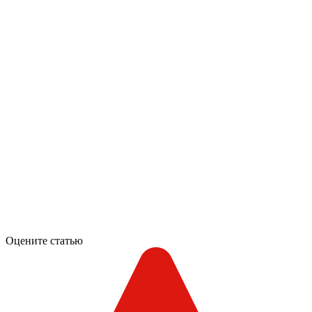
Оцените статью