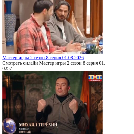
Мастер игры 2 сезон 8 серия 01.08.2026
Смотреть онлайн Мастер игры 2 сезон 8 серия 01.
0
257