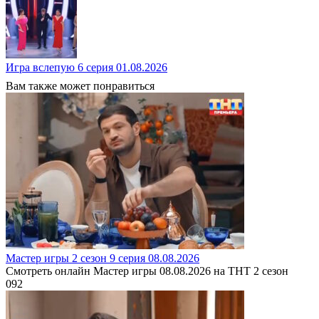
Игра вслепую 6 серия 01.08.2026
Вам также может понравиться
Мастер игры 2 сезон 9 серия 08.08.2026
Смотреть онлайн Мастер игры 08.08.2026 на ТНТ 2 сезон
0
92