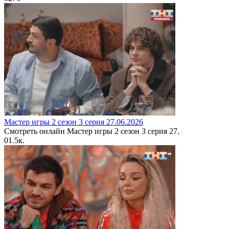
Мастер игры 2 сезон 3 серия 27.06.2026
Смотреть онлайн Мастер игры 2 сезон 3 серия 27.
0
1.5к.