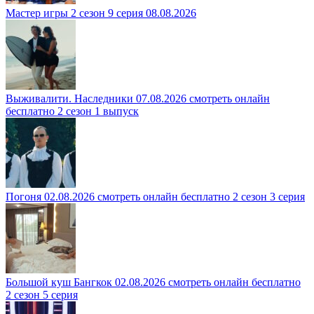
Мастер игры 2 сезон 9 серия 08.08.2026
Выживалити. Наследники 07.08.2026 смотреть онлайн
бесплатно 2 сезон 1 выпуск
Погоня 02.08.2026 смотреть онлайн бесплатно 2 сезон 3 серия
Большой куш Бангкок 02.08.2026 смотреть онлайн бесплатно
2 сезон 5 серия