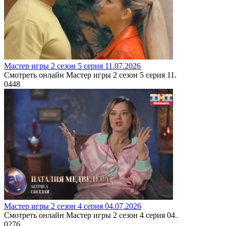
Мастер игры 2 сезон 5 серия 11.07.2026
Смотреть онлайн Мастер игры 2 сезон 5 серия 11.
0
448
Мастер игры 2 сезон 4 серия 04.07.2026
Смотреть онлайн Мастер игры 2 сезон 4 серия 04.
0
276