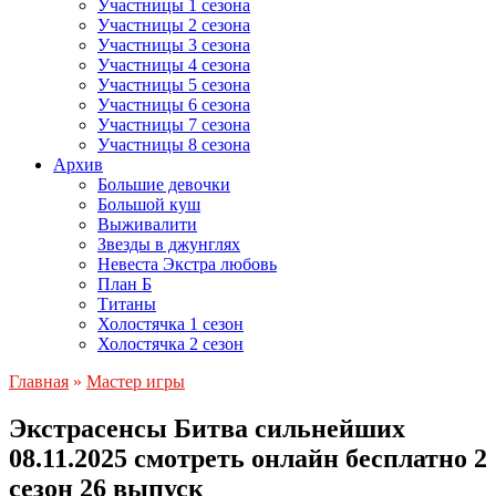
Участницы 1 сезона
Участницы 2 сезона
Участницы 3 сезона
Участницы 4 сезона
Участницы 5 сезона
Участницы 6 сезона
Участницы 7 сезона
Участницы 8 сезона
Архив
Большие девочки
Большой куш
Выживалити
Звезды в джунглях
Невеста Экстра любовь
План Б
Титаны
Холостячка 1 сезон
Холостячка 2 сезон
Главная
»
Мастер игры
Экстрасенсы Битва сильнейших
08.11.2025 смотреть онлайн бесплатно 2
сезон 26 выпуск