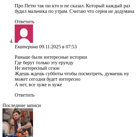
Про Петю так ни кто и не сказал. Который каждый раз
будил мальчика по утрам. Считаю что серия не додумана
Ответить
Екатерина
09.11.2025 в 07:53
Раньше были интересные истории
Где берут только эту ерунду
Не интересный сезон
Ждешь ждешь субботы чтобы посмотреть, думаешь ну
может сегодня будет интересно
А нет, все хуже и хуже
Ответить
Последние записи