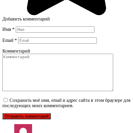
Добавить комментарий
Имя
*
Email
*
Комментарий
Сохранить моё имя, email и адрес сайта в этом браузере для
последующих моих комментариев.