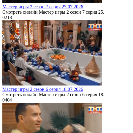
Мастер игры 2 сезон 7 серия 25.07.2026
Смотреть онлайн Мастер игры 2 сезон 7 серия 25.
0
218
Мастер игры 2 сезон 6 серия 18.07.2026
Смотреть онлайн Мастер игры 2 сезон 6 серия 18.
0
404