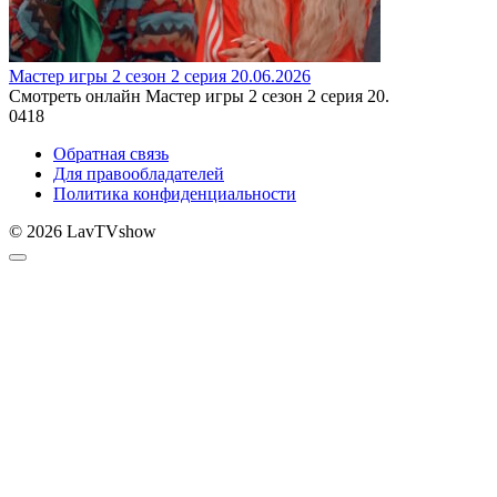
Мастер игры 2 сезон 2 серия 20.06.2026
Смотреть онлайн Мастер игры 2 сезон 2 серия 20.
0
418
Обратная связь
Для правообладателей
Политика конфиденциальности
© 2026 LavTVshow