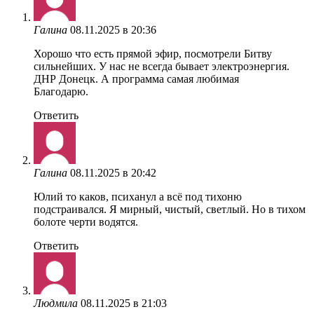
Галина
08.11.2025 в 20:36
Хорошо что есть прямой эфир, посмотрели Битву
сильнейших. У нас не всегда бывает электроэнергия.
ДНР Донецк. А программа самая любимая
Благодарю.
Ответить
Галина
08.11.2025 в 20:42
Юлий то каков, психанул а всё под тихоню
подстраивался. Я мирный, чистый, светлый. Но в тихом
болоте черти водятся.
Ответить
Людмила
08.11.2025 в 21:03