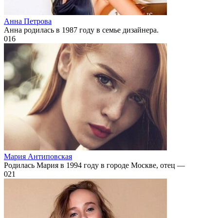
Анна Петрова
Анна родилась в 1987 году в семье дизайнера.
0
16
Мария Антиповская
Родилась Мария в 1994 году в городе Москве, отец —
0
21