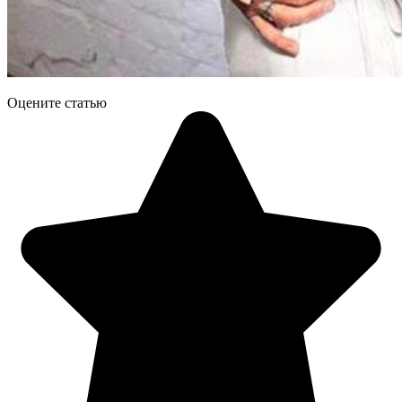
Оцените статью