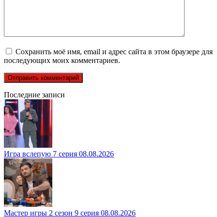
Сохранить моё имя, email и адрес сайта в этом браузере для
последующих моих комментариев.
Последние записи
Игра вслепую 7 серия 08.08.2026
Мастер игры 2 сезон 9 серия 08.08.2026