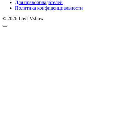
Для правообладателей
Политика конфиденциальности
© 2026 LavTVshow