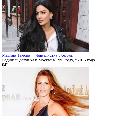
Мадина Тамова — финалистка 5 сезона
Родилась девушка в Москве в 1991 году, с 2015 года
0
45