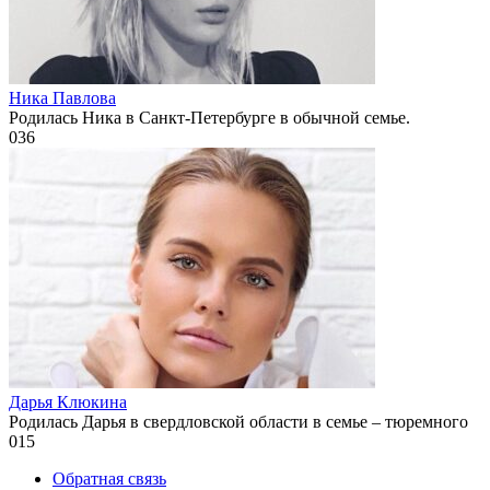
Ника Павлова
Родилась Ника в Санкт-Петербурге в обычной семье.
0
36
Дарья Клюкина
Родилась Дарья в свердловской области в семье – тюремного
0
15
Обратная связь