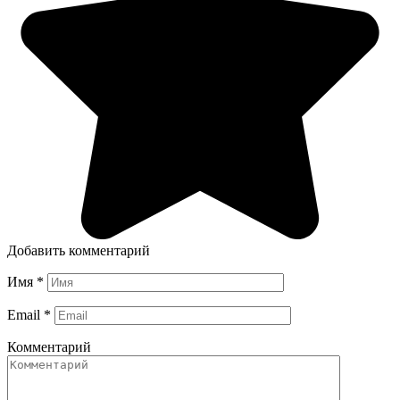
Добавить комментарий
Имя
*
Email
*
Комментарий