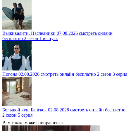
Выживалити. Наследники 07.08.2026 смотреть онлайн
бесплатно 2 сезон 1 выпуск
Погоня 02.08.2026 смотреть онлайн бесплатно 2 сезон 3 серия
Большой куш Бангкок 02.08.2026 смотреть онлайн бесплатно
2 сезон 5 серия
Вам также может понравиться