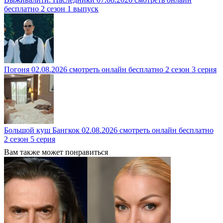
бесплатно 2 сезон 1 выпуск
Погоня 02.08.2026 смотреть онлайн бесплатно 2 сезон 3 серия
Большой куш Бангкок 02.08.2026 смотреть онлайн бесплатно
2 сезон 5 серия
Вам также может понравиться