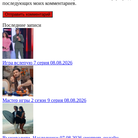
последующих моих комментариев.
Последние записи
Игра вслепую 7 серия 08.08.2026
Мастер игры 2 сезон 9 серия 08.08.2026
Выживалити. Наследники 07.08.2026 смотреть онлайн