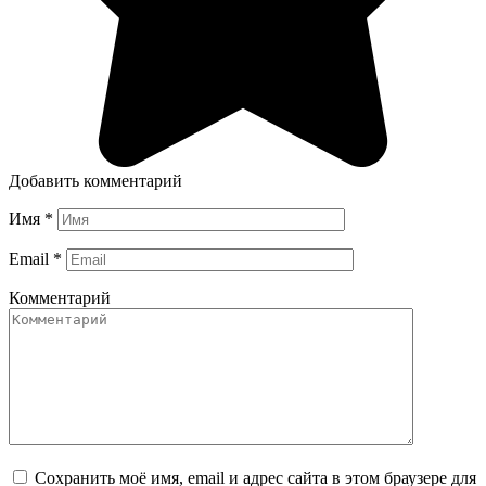
Добавить комментарий
Имя
*
Email
*
Комментарий
Сохранить моё имя, email и адрес сайта в этом браузере для