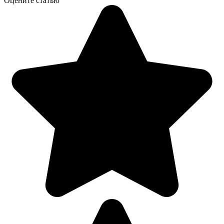
Оцените статью