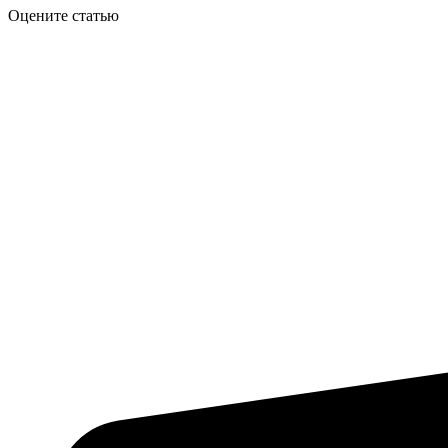
Оцените статью