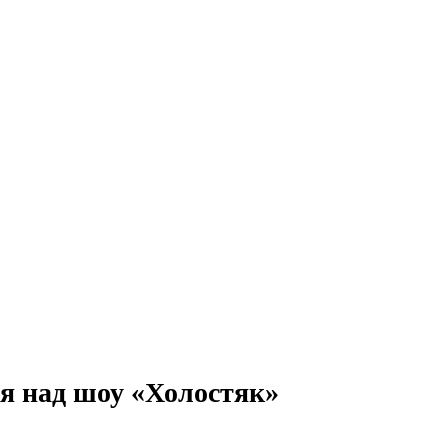
ся над шоу «Холостяк»