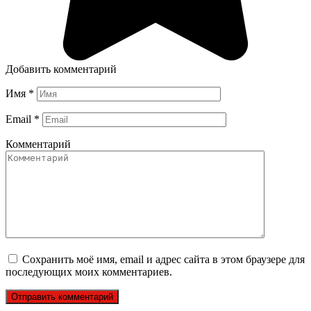
Добавить комментарий
Имя
*
Email
*
Комментарий
Сохранить моё имя, email и адрес сайта в этом браузере для
последующих моих комментариев.