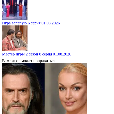
Игра вслепую 6 серия 01.08.2026
Мастер игры 2 сезон 8 серия 01.08.2026
Вам также может понравиться