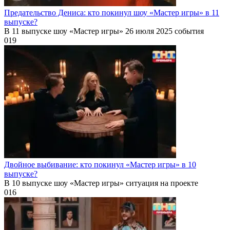
Предательство Дениса: кто покинул шоу «Мастер игры» в 11
выпуске?
В 11 выпуске шоу «Мастер игры» 26 июля 2025 события
0
19
Двойное выбивание: кто покинул «Мастер игры» в 10
выпуске?
В 10 выпуске шоу «Мастер игры» ситуация на проекте
0
16