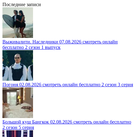
Последние записи
Выживалити. Наследники 07.08.2026 смотреть онлайн
бесплатно 2 сезон 1 выпуск
Погоня 02.08.2026 смотреть онлайн бесплатно 2 сезон 3 серия
Большой куш Бангкок 02.08.2026 смотреть онлайн бесплатно
2 сезон 5 серия