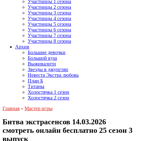
Участницы 1 сезона
Участницы 2 сезона
Участницы 3 сезона
Участницы 4 сезона
Участницы 5 сезона
Участницы 6 сезона
Участницы 7 сезона
Участницы 8 сезона
Архив
Большие девочки
Большой куш
Выживалити
Звезды в джунглях
Невеста Экстра любовь
План Б
Титаны
Холостячка 1 сезон
Холостячка 2 сезон
Главная
»
Мастер игры
Битва экстрасенсов 14.03.2026
смотреть онлайн бесплатно 25 сезон 3
выпуск