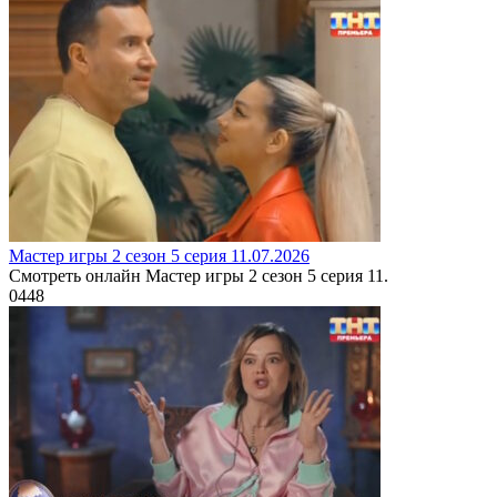
Мастер игры 2 сезон 5 серия 11.07.2026
Смотреть онлайн Мастер игры 2 сезон 5 серия 11.
0
448