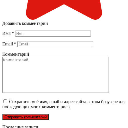
Добавить комментарий
Имя
*
Email
*
Комментарий
Сохранить моё имя, email и адрес сайта в этом браузере для
последующих моих комментариев.
Последние записи