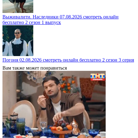
Выживалити. Наследники 07.08.2026 смотреть онлайн
бесплатно 2 сезон 1 выпуск
Погоня 02.08.2026 смотреть онлайн бесплатно 2 сезон 3 серия
Вам также может понравиться