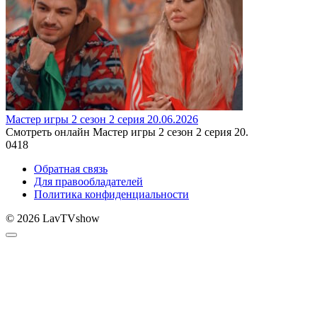
Мастер игры 2 сезон 2 серия 20.06.2026
Смотреть онлайн Мастер игры 2 сезон 2 серия 20.
0
418
Обратная связь
Для правообладателей
Политика конфиденциальности
© 2026 LavTVshow