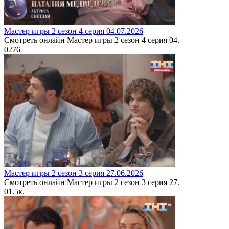
Мастер игры 2 сезон 4 серия 04.07.2026
Смотреть онлайн Мастер игры 2 сезон 4 серия 04.
0
276
Мастер игры 2 сезон 3 серия 27.06.2026
Смотреть онлайн Мастер игры 2 сезон 3 серия 27.
0
1.5к.