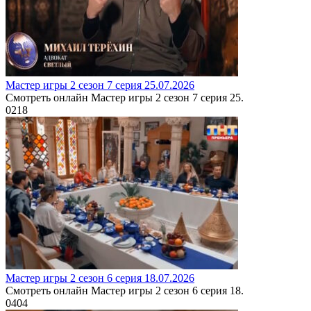
Мастер игры 2 сезон 7 серия 25.07.2026
Смотреть онлайн Мастер игры 2 сезон 7 серия 25.
0
218
Мастер игры 2 сезон 6 серия 18.07.2026
Смотреть онлайн Мастер игры 2 сезон 6 серия 18.
0
404