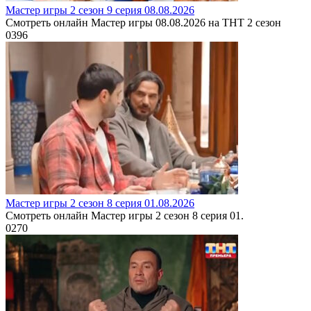
Мастер игры 2 сезон 9 серия 08.08.2026
Смотреть онлайн Мастер игры 08.08.2026 на ТНТ 2 сезон
0
396
Мастер игры 2 сезон 8 серия 01.08.2026
Смотреть онлайн Мастер игры 2 сезон 8 серия 01.
0
270