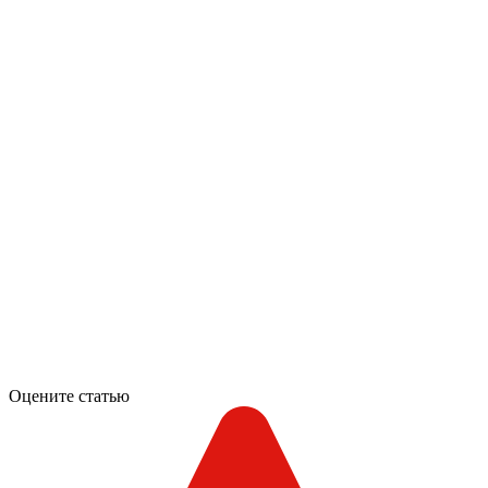
Оцените статью