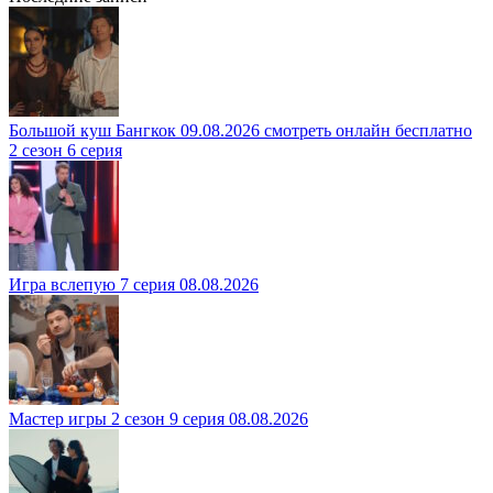
Большой куш Бангкок 09.08.2026 смотреть онлайн бесплатно
2 сезон 6 серия
Игра вслепую 7 серия 08.08.2026
Мастер игры 2 сезон 9 серия 08.08.2026