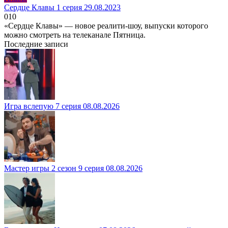
Сердце Клавы 1 серия 29.08.2023
0
10
«Сердце Клавы» — новое реалити-шоу, выпуски которого
можно смотреть на телеканале Пятница.
Последние записи
Игра вслепую 7 серия 08.08.2026
Мастер игры 2 сезон 9 серия 08.08.2026