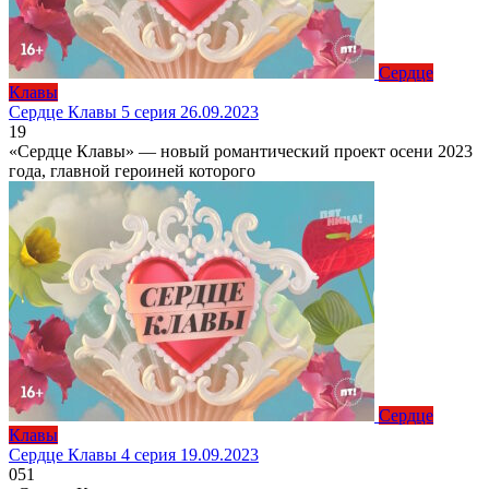
Сердце
Клавы
Сердце Клавы 5 серия 26.09.2023
1
9
«Сердце Клавы» — новый романтический проект осени 2023
года, главной героиней которого
Сердце
Клавы
Сердце Клавы 4 серия 19.09.2023
0
51