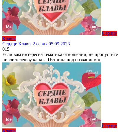
Сердце
Клавы
Сердце Клавы 2 серия 05.09.2023
0
15
Если вам интересна тематика отношений, не пропустите
новое телешоу канала Пятница под названием «
Сердце
Клавы