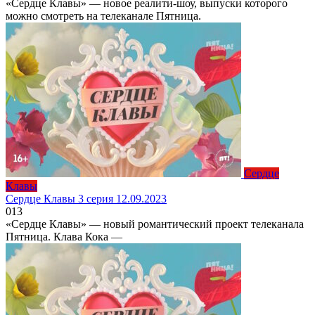
«Сердце Клавы» — новое реалити-шоу, выпуски которого
можно смотреть на телеканале Пятница.
Сердце
Клавы
Сердце Клавы 3 серия 12.09.2023
0
13
«Сердце Клавы» — новый романтический проект телеканала
Пятница. Клава Кока —