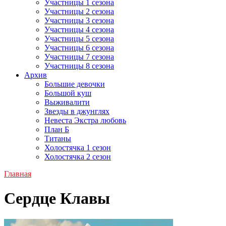
Участницы 1 сезона
Участницы 2 сезона
Участницы 3 сезона
Участницы 4 сезона
Участницы 5 сезона
Участницы 6 сезона
Участницы 7 сезона
Участницы 8 сезона
Архив
Большие девочки
Большой куш
Выживалити
Звезды в джунглях
Невеста Экстра любовь
План Б
Титаны
Холостячка 1 сезон
Холостячка 2 сезон
Главная
Сердце Клавы