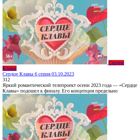
Сердце
Клавы
Сердце Клавы 6 серия 03.10.2023
3
12
Яркий романтический телепроект осени 2023 года — «Сердце
Клавы» подошел к финалу. Его концепция предельно